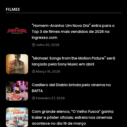
FILMES
"Homem-Aranha: Um Novo Dia" entra para o
Top 3 de filmes mais vendidos de 2026 na
Ingresso.com
Julho 30, 2026
"Michael: Songs from the Motion Picture" será
lançado pela Sony Music em abril
Março 16, 2026
Casillero del Diablo brinda pelo cinema no
BAFTA
Fevereiro 27, 2026
Com grande elenco, “O Velho Fusca” ganha
trailer e pôster oficiais; estreia nos cinemas
acontece no dia 19 de março