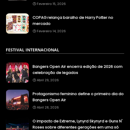
Fevereiro 15, 2026
COPAG relança baralho de Harry Potter no
mercado
Fevereiro 14, 2026
FESTIVAL INTERNACIONAL
Bangers Open Air encerra edição de 2026 com
celebração de legados
Abril 29, 2026
Protagonismo feminino define o primeiro dia do
Bangers Open Air
Abril 28, 2026
O impacto de Extreme, Lynyrd Skynyrd e Guns N'
Roses sobre diferentes gerações em uma só