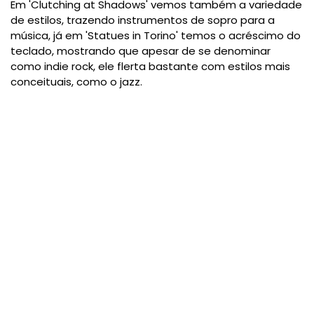
Em 'Clutching at Shadows' vemos também a variedade
de estilos, trazendo instrumentos de sopro para a
música, já em 'Statues in Torino' temos o acréscimo do
teclado, mostrando que apesar de se denominar
como indie rock, ele flerta bastante com estilos mais
conceituais, como o jazz.