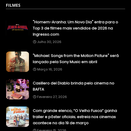
FILMES
"Homem-Aranha: Um Novo Dia" entra para o
Top 3 de filmes mais vendidos de 2026 na
Ingresso.com
Julho 30, 2026
"Michael: Songs from the Motion Picture" será
lançado pela Sony Music em abril
Março 16, 2026
Casillero del Diablo brinda pelo cinema no
BAFTA
Fevereiro 27, 2026
Com grande elenco, “O Velho Fusca” ganha
trailer e pôster oficiais; estreia nos cinemas
acontece no dia 19 de março
Fevereiro 15, 2026