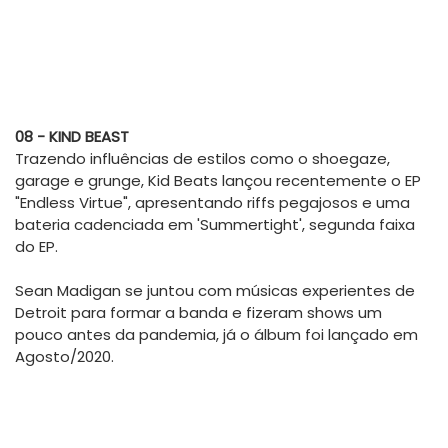
08 - KIND BEAST
Trazendo influências de estilos como o shoegaze,
garage e grunge, Kid Beats lançou recentemente o EP
"Endless Virtue", apresentando riffs pegajosos e uma
bateria cadenciada em 'Summertight', segunda faixa
do EP.
Sean Madigan se juntou com músicas experientes de
Detroit para formar a banda e fizeram shows um
pouco antes da pandemia, já o álbum foi lançado em
Agosto/2020.