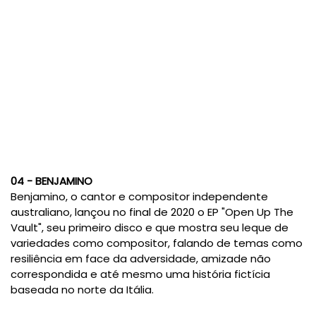
04 - BENJAMINO
Benjamino, o cantor e compositor independente
australiano, lançou no final de 2020 o EP "Open Up The
Vault", seu primeiro disco e que mostra seu leque de
variedades como compositor, falando de temas como
resiliência em face da adversidade, amizade não
correspondida e até mesmo uma história fictícia
baseada no norte da Itália.