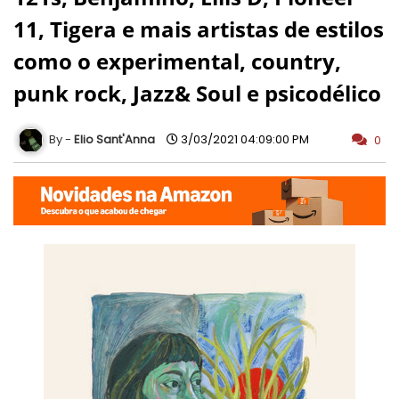
11, Tigera e mais artistas de estilos
como o experimental, country,
punk rock, Jazz& Soul e psicodélico
Elio Sant'Anna
3/03/2021 04:09:00 PM
0