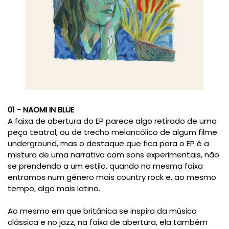
01 - NAOMI IN BLUE
A faixa de abertura do EP parece algo retirado de uma
peça teatral, ou de trecho melancólico de algum filme
underground, mas o destaque que fica para o EP é a
mistura de uma narrativa com sons experimentais, não
se prendendo a um estilo, quando na mesma faixa
entramos num gênero mais country rock e, ao mesmo
tempo, algo mais latino.
Ao mesmo em que britânica se inspira da música
clássica e no jazz, na faixa de abertura, ela também