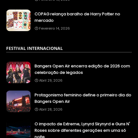
COPAG relança baralho de Harry Potter no
mercado
Fevereiro 14, 2026
FESTIVAL INTERNACIONAL
Bangers Open Air encerra edição de 2026 com
celebração de legados
Abril 29, 2026
Protagonismo feminino define o primeiro dia do
Bangers Open Air
Abril 28, 2026
O impacto de Extreme, Lynyrd Skynyrd e Guns N'
Roses sobre diferentes gerações em uma só
noite