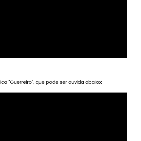
a "Guerreiro", que pode ser ouvida abaixo: