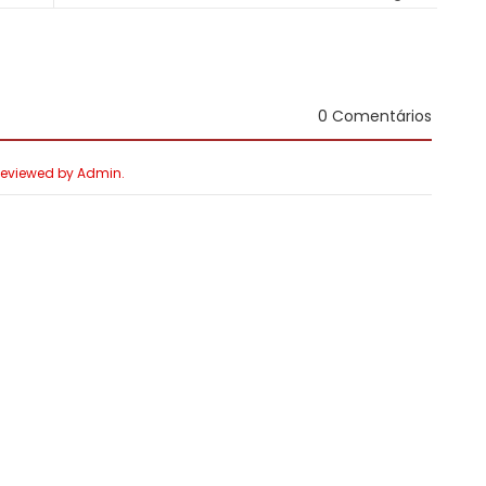
0 Comentários
 Reviewed by Admin.