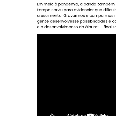
Em meio à pandemia, a banda também 
tempo serviu para evidenciar que dific
crescimento. Gravarmos e compormos r
gente desenvolvesse possibilidades e 
e o desenvolvimento do álbum” – finaliza