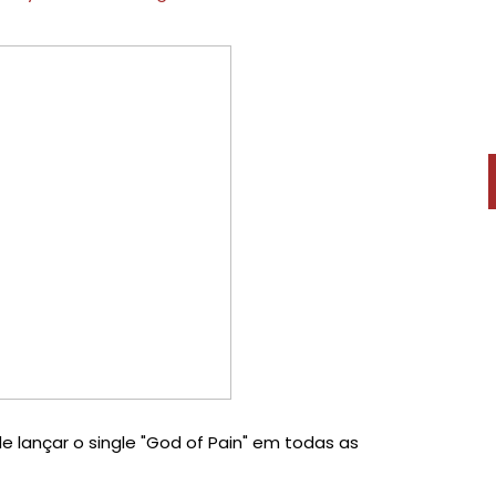
e lançar o single "God of Pain" em todas as