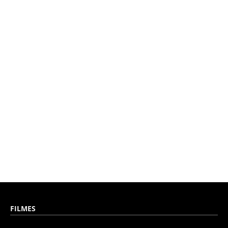
FILMES