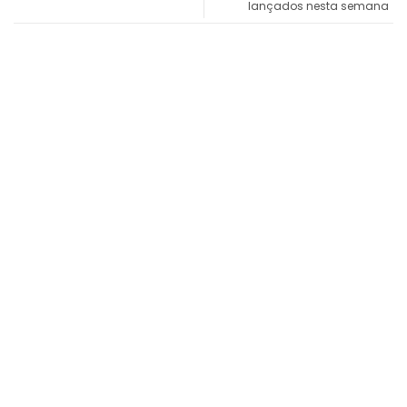
lançados nesta semana