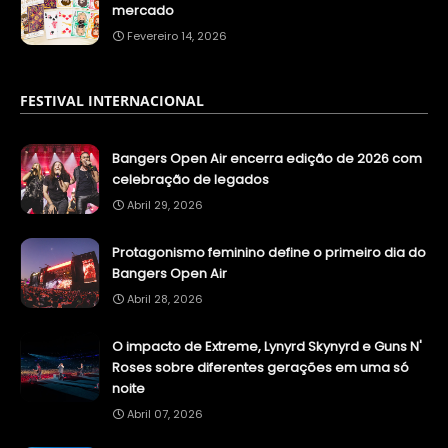
mercado
Fevereiro 14, 2026
FESTIVAL INTERNACIONAL
Bangers Open Air encerra edição de 2026 com
celebração de legados
Abril 29, 2026
Protagonismo feminino define o primeiro dia do
Bangers Open Air
Abril 28, 2026
O impacto de Extreme, Lynyrd Skynyrd e Guns N'
Roses sobre diferentes gerações em uma só
noite
Abril 07, 2026