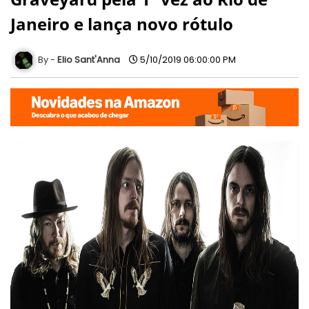
Janeiro e lança novo rótulo
Elio Sant'Anna
5/10/2019 06:00:00 PM