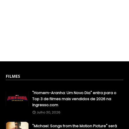
FILMES
"Homem-Aranha: Um Novo Dia" entra para o
Top 3 de filmes mais vendidos de 2026 na
Ingresso.com
Julho 30, 2026
"Michael: Songs from the Motion Picture" será