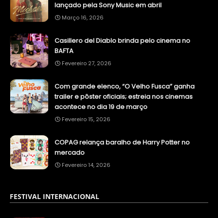
lançado pela Sony Music em abril
Março 16, 2026
Casillero del Diablo brinda pelo cinema no
BAFTA
Fevereiro 27, 2026
Com grande elenco, “O Velho Fusca” ganha
trailer e pôster oficiais; estreia nos cinemas
acontece no dia 19 de março
Fevereiro 15, 2026
COPAG relança baralho de Harry Potter no
mercado
Fevereiro 14, 2026
FESTIVAL INTERNACIONAL