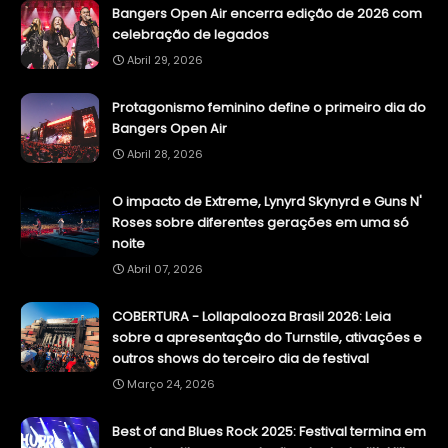
Bangers Open Air encerra edição de 2026 com
celebração de legados
Abril 29, 2026
Protagonismo feminino define o primeiro dia do
Bangers Open Air
Abril 28, 2026
O impacto de Extreme, Lynyrd Skynyrd e Guns N'
Roses sobre diferentes gerações em uma só
noite
Abril 07, 2026
COBERTURA - Lollapalooza Brasil 2026: Leia
sobre a apresentação do Turnstile, ativações e
outros shows do terceiro dia de festival
Março 24, 2026
Best of and Blues Rock 2025: Festival termina em