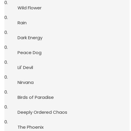
Wild Flower
Rain
Dark Energy
Peace Dog
Lil' Devil
Nirvana
Birds of Paradise
Deeply Ordered Chaos
The Phoenix