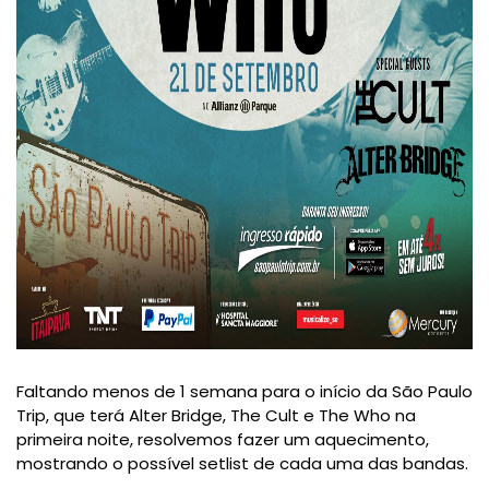
Faltando menos de 1 semana para o início da São Paulo
Trip, que terá Alter Bridge, The Cult e The Who na
primeira noite, resolvemos fazer um aquecimento,
mostrando o possível setlist de cada uma das bandas.