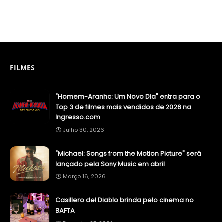
FILMES
"Homem-Aranha: Um Novo Dia" entra para o
Top 3 de filmes mais vendidos de 2026 na
Ingresso.com
Julho 30, 2026
"Michael: Songs from the Motion Picture" será
lançado pela Sony Music em abril
Março 16, 2026
Casillero del Diablo brinda pelo cinema no
BAFTA