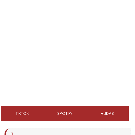
TIKTOK
SPOTIFY
+LIDAS