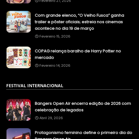
Fevereiro 27, 2026
Com grande elenco, “O Velho Fusca” ganha
trailer e pôster oficiais; estreia nos cinemas
acontece no dia 19 de março
Fevereiro 15, 2026
COPAG relança baralho de Harry Potter no
mercado
Fevereiro 14, 2026
FESTIVAL INTERNACIONAL
Bangers Open Air encerra edição de 2026 com
celebração de legados
Abril 29, 2026
Protagonismo feminino define o primeiro dia do