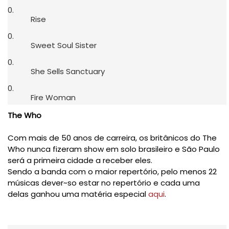
Rise
Sweet Soul Sister
She Sells Sanctuary
Fire Woman
The Who
Com mais de 50 anos de carreira, os britânicos do The
Who nunca fizeram show em solo brasileiro e São Paulo
será a primeira cidade a receber eles.
Sendo a banda com o maior repertório, pelo menos 22
músicas dever~so estar no repertório e cada uma
delas ganhou uma matéria especial
aqui
.