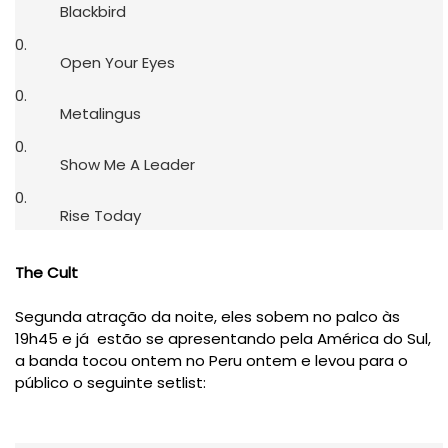
Blackbird
Open Your Eyes
Metalingus
Show Me A Leader
Rise Today
The Cult
Segunda atração da noite, eles sobem no palco às
19h45 e já estão se apresentando pela América do Sul,
a banda tocou ontem no Peru ontem e levou para o
público o seguinte setlist: