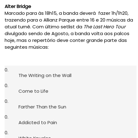
Alter Bridge
Marcado para às 18h15, a banda deverá fazer 1h/1h20,
trazendo para o Allianz Parque entre 16 e 20 músicas da
atual turnê. Com último setlist da
The Last Hero Tour
divulgado sendo de Agosto, a banda volta aos palcos
hoje, mas o repertório deve conter grande parte das
seguintes músicas:
The Writing on the Wall
Come to Life
Farther Than the Sun
Addicted to Pain