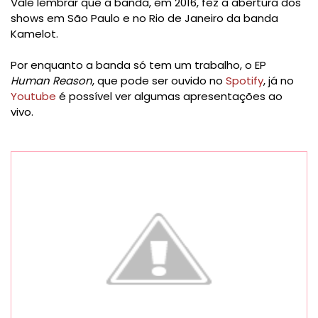
Vale lembrar que a banda, em 2016, fez a abertura dos
shows em São Paulo e no Rio de Janeiro da banda
Kamelot.
Por enquanto a banda só tem um trabalho, o EP
Human Reason
, que pode ser ouvido no
Spotify
, já no
Youtube
é possível ver algumas apresentações ao
vivo.