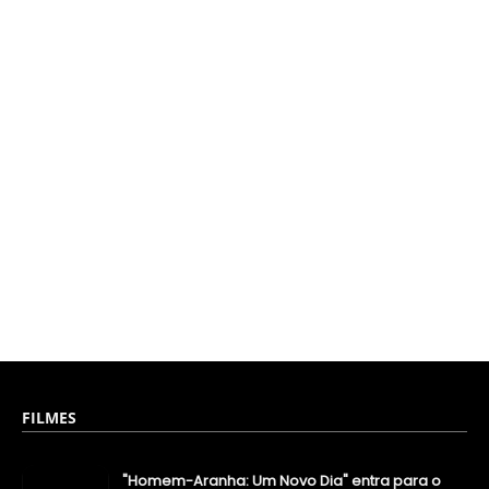
FILMES
"Homem-Aranha: Um Novo Dia" entra para o