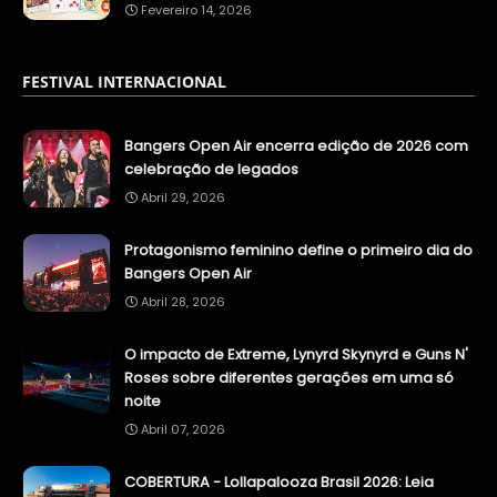
Fevereiro 14, 2026
FESTIVAL INTERNACIONAL
Bangers Open Air encerra edição de 2026 com
celebração de legados
Abril 29, 2026
Protagonismo feminino define o primeiro dia do
Bangers Open Air
Abril 28, 2026
O impacto de Extreme, Lynyrd Skynyrd e Guns N'
Roses sobre diferentes gerações em uma só
noite
Abril 07, 2026
COBERTURA - Lollapalooza Brasil 2026: Leia