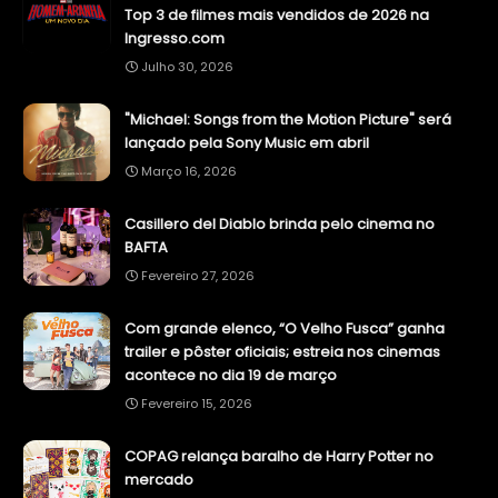
Top 3 de filmes mais vendidos de 2026 na
Ingresso.com
Julho 30, 2026
"Michael: Songs from the Motion Picture" será
lançado pela Sony Music em abril
Março 16, 2026
Casillero del Diablo brinda pelo cinema no
BAFTA
Fevereiro 27, 2026
Com grande elenco, “O Velho Fusca” ganha
trailer e pôster oficiais; estreia nos cinemas
acontece no dia 19 de março
Fevereiro 15, 2026
COPAG relança baralho de Harry Potter no
mercado