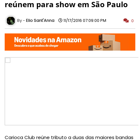
reúnem para show em São Paulo
Elio Sant'Anna
11/17/2016 07:09:00 PM
0
Carioca Club reúne tributo a duas das maiores bandas