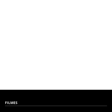
FILMES