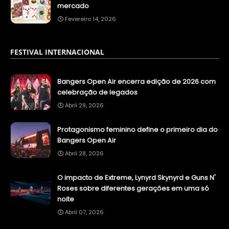
mercado
Fevereiro 14, 2026
FESTIVAL INTERNACIONAL
Bangers Open Air encerra edição de 2026 com
celebração de legados
Abril 29, 2026
Protagonismo feminino define o primeiro dia do
Bangers Open Air
Abril 28, 2026
O impacto de Extreme, Lynyrd Skynyrd e Guns N'
Roses sobre diferentes gerações em uma só
noite
Abril 07, 2026