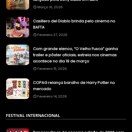
Março 16, 2026
Casillero del Diablo brinda pelo cinema no
BAFTA
Fevereiro 27, 2026
Com grande elenco, “O Velho Fusca” ganha
trailer e pôster oficiais; estreia nos cinemas
acontece no dia 19 de março
Fevereiro 15, 2026
COPAG relança baralho de Harry Potter no
mercado
Fevereiro 14, 2026
FESTIVAL INTERNACIONAL