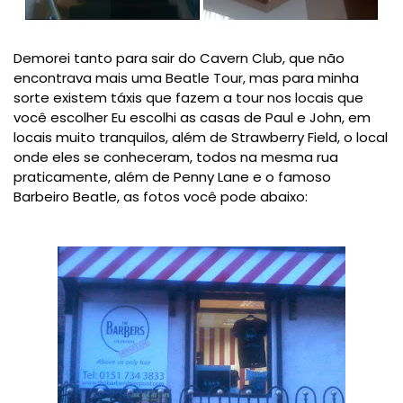
Demorei tanto para sair do Cavern Club, que não
encontrava mais uma Beatle Tour, mas para minha
sorte existem táxis que fazem a tour nos locais que
você escolher Eu escolhi as casas de Paul e John, em
locais muito tranquilos, além de Strawberry Field, o local
onde eles se conheceram, todos na mesma rua
praticamente, além de Penny Lane e o famoso
Barbeiro Beatle, as fotos você pode abaixo: