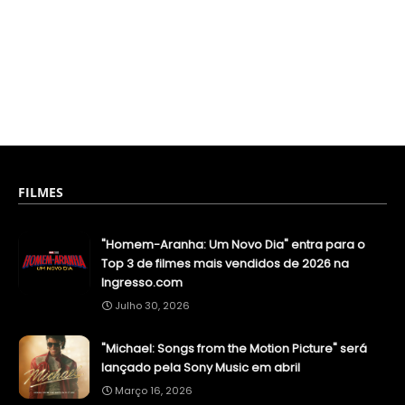
FILMES
"Homem-Aranha: Um Novo Dia" entra para o
Top 3 de filmes mais vendidos de 2026 na
Ingresso.com
Julho 30, 2026
"Michael: Songs from the Motion Picture" será
lançado pela Sony Music em abril
Março 16, 2026