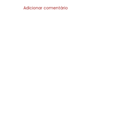
Adicionar comentário