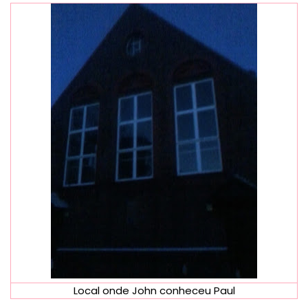
Local onde John conheceu Paul