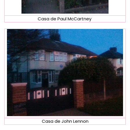
Casa de Paul McCartney
Casa de John Lennon