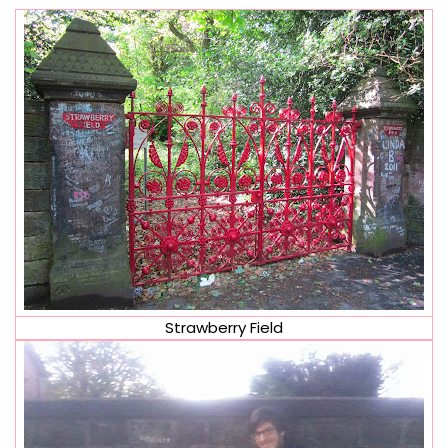
Strawberry Field