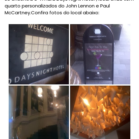
quarto personalizados do John Lennon e Paul
McCartney.Confira fotos do local abaixo: