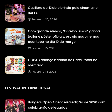
Casillero del Diablo brinda pelo cinema no
BAFTA
Fevereiro 27, 2026
Com grande elenco, “O Velho Fusca” ganha
trailer e pôster oficiais; estreia nos cinemas
acontece no dia 19 de março
Fevereiro 15, 2026
COPAG relança baralho de Harry Potter no
mercado
Fevereiro 14, 2026
FESTIVAL INTERNACIONAL
Bangers Open Air encerra edição de 2026 com
celebração de legados