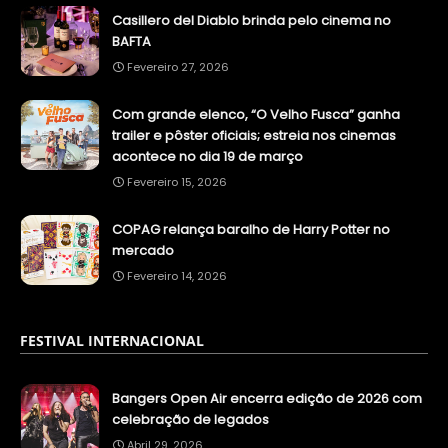
Casillero del Diablo brinda pelo cinema no
BAFTA
Fevereiro 27, 2026
Com grande elenco, “O Velho Fusca” ganha
trailer e pôster oficiais; estreia nos cinemas
acontece no dia 19 de março
Fevereiro 15, 2026
COPAG relança baralho de Harry Potter no
mercado
Fevereiro 14, 2026
FESTIVAL INTERNACIONAL
Bangers Open Air encerra edição de 2026 com
celebração de legados
Abril 29, 2026