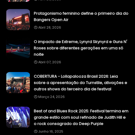
Protagonismo feminino define o primeiro dia do
Bangers Open Air
Abril 28, 2026
O impacto de Extreme, Lynyrd Skynyrd e Guns N'
Roses sobre diferentes gerações em uma só
noite
Abril 07, 2026
COBERTURA - Lollapalooza Brasil 2026: Leia
sobre a apresentação do Turnstile, ativações e
outros shows do terceiro dia de festival
Março 24, 2026
Best of and Blues Rock 2025: Festival termina em
grande estilo com soul refinado de Judith Hill e
o rock consagrado do Deep Purple
Junho 16, 2025