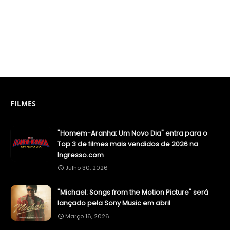
FILMES
"Homem-Aranha: Um Novo Dia" entra para o
Top 3 de filmes mais vendidos de 2026 na
Ingresso.com
Julho 30, 2026
"Michael: Songs from the Motion Picture" será
lançado pela Sony Music em abril
Março 16, 2026