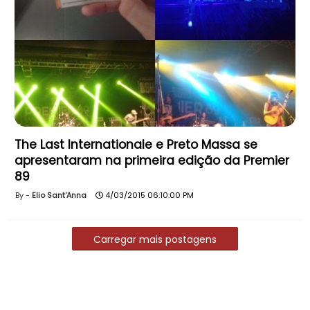
The Last Internationale e Preto Massa se
apresentaram na primeira edição da Premier
89
Elio Sant'Anna
4/03/2015 06:10:00 PM
Carregar mais postagens