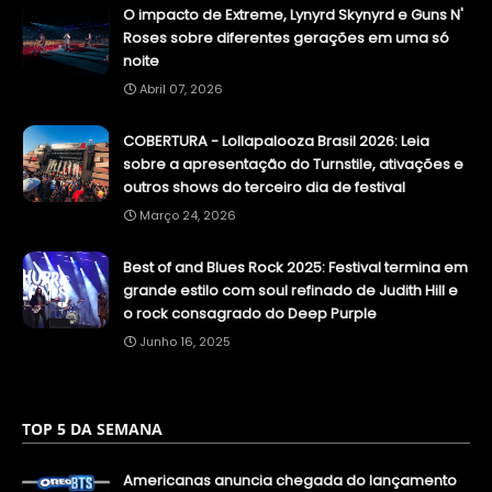
O impacto de Extreme, Lynyrd Skynyrd e Guns N'
Roses sobre diferentes gerações em uma só
noite
Abril 07, 2026
COBERTURA - Lollapalooza Brasil 2026: Leia
sobre a apresentação do Turnstile, ativações e
outros shows do terceiro dia de festival
Março 24, 2026
Best of and Blues Rock 2025: Festival termina em
grande estilo com soul refinado de Judith Hill e
o rock consagrado do Deep Purple
Junho 16, 2025
TOP 5 DA SEMANA
Americanas anuncia chegada do lançamento