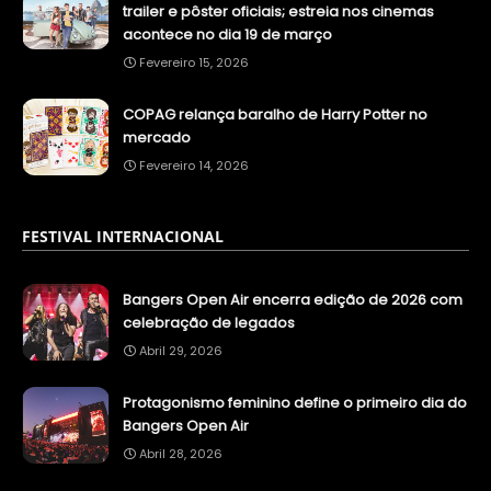
trailer e pôster oficiais; estreia nos cinemas
acontece no dia 19 de março
Fevereiro 15, 2026
COPAG relança baralho de Harry Potter no
mercado
Fevereiro 14, 2026
FESTIVAL INTERNACIONAL
Bangers Open Air encerra edição de 2026 com
celebração de legados
Abril 29, 2026
Protagonismo feminino define o primeiro dia do
Bangers Open Air
Abril 28, 2026