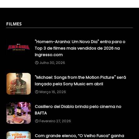
FILMES
"Homem-Aranha: Um Novo Dia" entra para o
Top 3 de filmes mais vendidos de 2026 na
Ingresso.com
Julho 30, 2026
"Michael: Songs from the Motion Picture" será
lançado pela Sony Music em abril
Março 16, 2026
Casillero del Diablo brinda pelo cinema no
BAFTA
Fevereiro 27, 2026
Com grande elenco, “O Velho Fusca” ganha