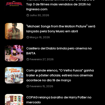
Top 3 de filmes mais vendidos de 2026 na
Ingresso.com
Julho 30, 2026
"Michael: Songs from the Motion Picture" será
lançado pela Sony Music em abril
Março 16, 2026
Casillero del Diablo brinda pelo cinema no
BAFTA
Fevereiro 27, 2026
Com grande elenco, “O Velho Fusca” ganha
trailer e pôster oficiais; estreia nos cinemas
acontece no dia 19 de março
Fevereiro 15, 2026
COPAG relança baralho de Harry Potter no
mercado