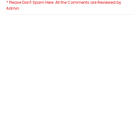
* Please Don't Spam Here. All the Comments are Reviewed by
Admin.