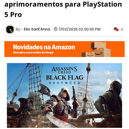
aprimoramentos para PlayStation
5 Pro
Elio Sant'Anna
7/03/2026 02:00:00 PM
0