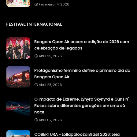
Fevereiro 14, 2026
FESTIVAL INTERNACIONAL
Bangers Open Air encerra edição de 2026 com
celebração de legados
Abril 29, 2026
Protagonismo feminino define o primeiro dia do
Bangers Open Air
Abril 28, 2026
O impacto de Extreme, Lynyrd Skynyrd e Guns N'
Roses sobre diferentes gerações em uma só
noite
Abril 07, 2026
COBERTURA - Lollapalooza Brasil 2026: Leia