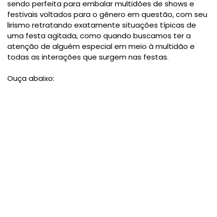
sendo perfeita para embalar multidões de shows e
festivais voltados para o gênero em questão, com seu
lirismo retratando exatamente situações típicas de
uma festa agitada, como quando buscamos ter a
atenção de alguém especial em meio à multidão e
todas as interações que surgem nas festas.
Ouça abaixo: