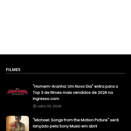
FILMES
"Homem-Aranha: Um Novo Dia" entra para o
Top 3 de filmes mais vendidos de 2026 na
Ingresso.com
Julho 30, 2026
"Michael: Songs from the Motion Picture" será
lançado pela Sony Music em abril