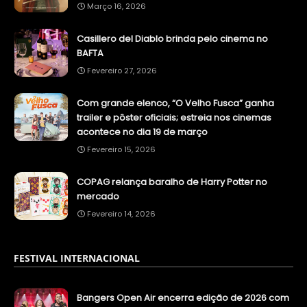
Março 16, 2026
Casillero del Diablo brinda pelo cinema no
BAFTA
Fevereiro 27, 2026
Com grande elenco, “O Velho Fusca” ganha
trailer e pôster oficiais; estreia nos cinemas
acontece no dia 19 de março
Fevereiro 15, 2026
COPAG relança baralho de Harry Potter no
mercado
Fevereiro 14, 2026
FESTIVAL INTERNACIONAL
Bangers Open Air encerra edição de 2026 com