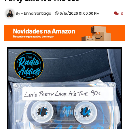
Linna Santiago
6/15/2026 01:00:00 PM
0