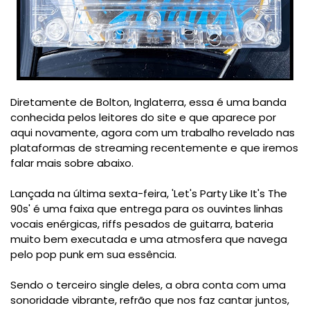
Diretamente de Bolton, Inglaterra, essa é uma banda
conhecida pelos leitores do site e que aparece por
aqui novamente, agora com um trabalho revelado nas
plataformas de streaming recentemente e que iremos
falar mais sobre abaixo.
Lançada na última sexta-feira, 'Let's Party Like It's The
90s' é uma faixa que entrega para os ouvintes linhas
vocais enérgicas, riffs pesados de guitarra, bateria
muito bem executada e uma atmosfera que navega
pelo pop punk em sua essência.
Sendo o terceiro single deles, a obra conta com uma
sonoridade vibrante, refrão que nos faz cantar juntos,