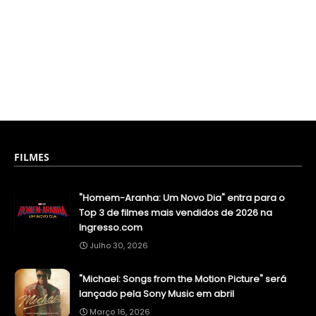
FILMES
"Homem-Aranha: Um Novo Dia" entra para o
Top 3 de filmes mais vendidos de 2026 na
Ingresso.com
Julho 30, 2026
"Michael: Songs from the Motion Picture" será
lançado pela Sony Music em abril
Março 16, 2026