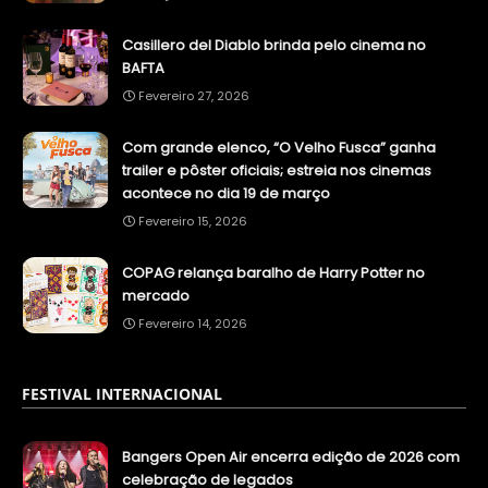
Casillero del Diablo brinda pelo cinema no
BAFTA
Fevereiro 27, 2026
Com grande elenco, “O Velho Fusca” ganha
trailer e pôster oficiais; estreia nos cinemas
acontece no dia 19 de março
Fevereiro 15, 2026
COPAG relança baralho de Harry Potter no
mercado
Fevereiro 14, 2026
FESTIVAL INTERNACIONAL
Bangers Open Air encerra edição de 2026 com
celebração de legados