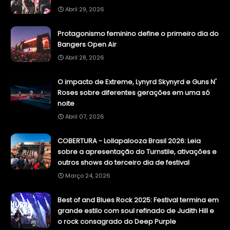
Abril 29, 2026
Protagonismo feminino define o primeiro dia do
Bangers Open Air
Abril 28, 2026
O impacto de Extreme, Lynyrd Skynyrd e Guns N'
Roses sobre diferentes gerações em uma só
noite
Abril 07, 2026
COBERTURA - Lollapalooza Brasil 2026: Leia
sobre a apresentação do Turnstile, ativações e
outros shows do terceiro dia de festival
Março 24, 2026
Best of and Blues Rock 2025: Festival termina em
grande estilo com soul refinado de Judith Hill e
o rock consagrado do Deep Purple