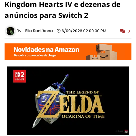
Kingdom Hearts IV e dezenas de
anúncios para Switch 2
Elio Sant'Anna
6/09/2026 02:00:00 PM
0