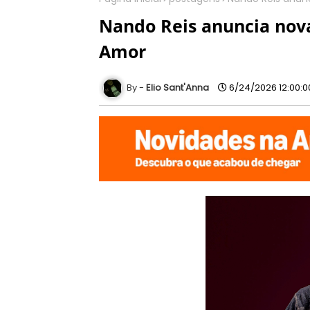
Nando Reis anuncia nova
Amor
Elio Sant'Anna
6/24/2026 12:00: