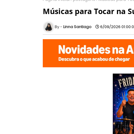
Músicas para Tocar na Su
Linna Santiago
6/09/2026 01:00: