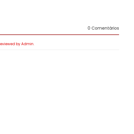
0 Comentários
 Reviewed by Admin.