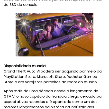
do SSD do console.
Disponibilidade mundial
Grand Theft Auto VI poderá ser adquirido por meio da
PlayStation Store, Microsoft Store, Rockstar Games
Store e em varejistas parceiros ao redor do mundo.
Após mais de uma década desde o lançamento de
GTA V, o novo capítulo da franquia chega cercado por
expectativas recordes e é apontado como um dos
maiores lançamentos da história da indústria dos