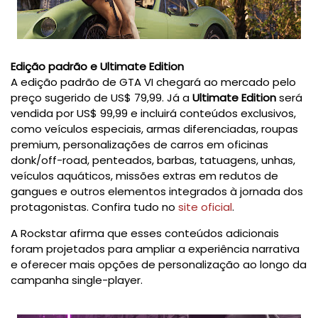
Edição padrão e Ultimate Edition
A edição padrão de GTA VI chegará ao mercado pelo
preço sugerido de US$ 79,99. Já a
Ultimate Edition
será
vendida por US$ 99,99 e incluirá conteúdos exclusivos,
como veículos especiais, armas diferenciadas, roupas
premium, personalizações de carros em oficinas
donk/off-road, penteados, barbas, tatuagens, unhas,
veículos aquáticos, missões extras em redutos de
gangues e outros elementos integrados à jornada dos
protagonistas. Confira tudo no
site oficial
.
A Rockstar afirma que esses conteúdos adicionais
foram projetados para ampliar a experiência narrativa
e oferecer mais opções de personalização ao longo da
campanha single-player.