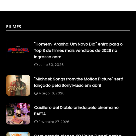
FILMES
"Homem-Aranha: Um Novo Dia" entra para o
Top 3 de filmes mais vendidos de 2026 na
Ingresso.com
Julho 30, 2026
"Michael: Songs from the Motion Picture" será
lançado pela Sony Music em abril
Março 16, 2026
Casillero del Diablo brinda pelo cinema no
BAFTA
Fevereiro 27, 2026