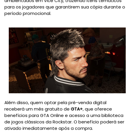
ambientados em Vice City, trazendo itens temáticos
para os jogadores que garantirem sua cópia durante o
período promocional.
Além disso, quem optar pela pré-venda digital
receberá um mês gratuito de
GTA+
, que oferece
benefícios para GTA Online e acesso a uma biblioteca
de jogos clássicos da Rockstar. O benefício poderá ser
ativado imediatamente após a compra.