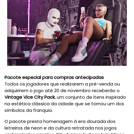
Pacote especial para compras antecipadas
Todos os jogadores que realizarem a pré-venda ou
adquirirem o jogo até 20 de novembro receberão o
Vintage Vice City Pack
, um conjunto de itens inspirado
na estética clássica da cidade que se tornou um dos
símbolos da franquia.
O pacote presta homenagem à era dourada dos
letreiros de neon e da cultura retratada nos jogos