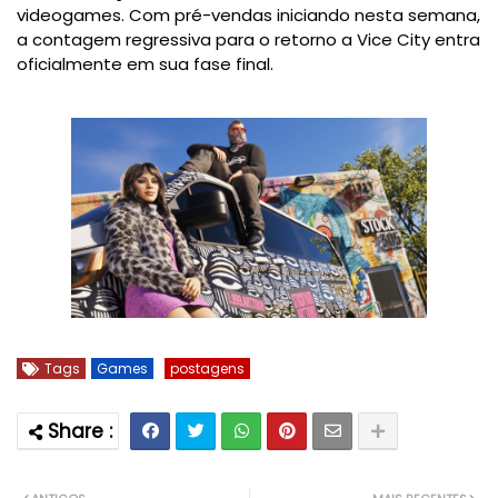
videogames. Com pré-vendas iniciando nesta semana,
a contagem regressiva para o retorno a Vice City entra
oficialmente em sua fase final.
Tags
Games
postagens