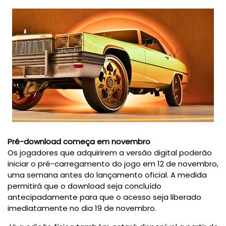
Pré-download começa em novembro
Os jogadores que adquirirem a versão digital poderão
iniciar o pré-carregamento do jogo em 12 de novembro,
uma semana antes do lançamento oficial. A medida
permitirá que o download seja concluído
antecipadamente para que o acesso seja liberado
imediatamente no dia 19 de novembro.