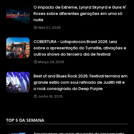
O impacto de Extreme, Lynyrd Skynyrd e Guns N'
Roses sobre diferentes gerações em uma só
noite
Abril 07, 2026
COBERTURA - Lollapalooza Brasil 2026: Leia
sobre a apresentação do Turnstile, ativações e
outros shows do terceiro dia de festival
Março 24, 2026
Best of and Blues Rock 2025: Festival termina em
grande estilo com soul refinado de Judith Hill e
o rock consagrado do Deep Purple
Junho 16, 2025
TOP 5 DA SEMANA