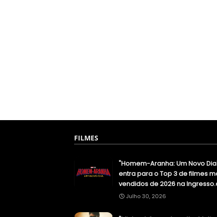
FILMES
"Homem-Aranha: Um Novo Dia
entra para o Top 3 de filmes m
vendidos de 2026 na Ingresso
Julho 30, 2026