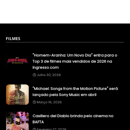
FILMES
"Homem-Aranha: Um Novo Dia" entra para o
Top 3 de filmes mais vendidos de 2026 na
Ingresso.com
Julho 30, 2026
"Michael: Songs from the Motion Picture" será
lançado pela Sony Music em abril
Março 16, 2026
Casillero del Diablo brinda pelo cinema no
BAFTA
Fevereiro 27, 2026