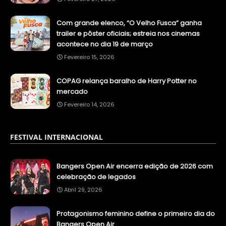
Com grande elenco, “O Velho Fusca” ganha
trailer e pôster oficiais; estreia nos cinemas
acontece no dia 19 de março
Fevereiro 15, 2026
COPAG relança baralho de Harry Potter no
mercado
Fevereiro 14, 2026
FESTIVAL INTERNACIONAL
Bangers Open Air encerra edição de 2026 com
celebração de legados
Abril 29, 2026
Protagonismo feminino define o primeiro dia do
Bangers Open Air