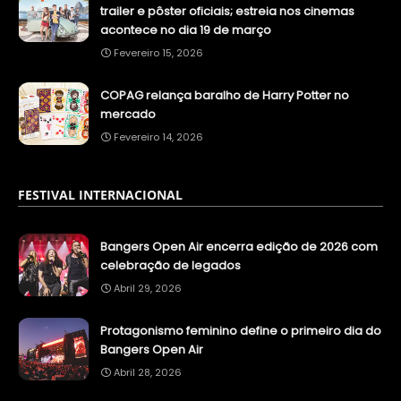
trailer e pôster oficiais; estreia nos cinemas
acontece no dia 19 de março
Fevereiro 15, 2026
COPAG relança baralho de Harry Potter no
mercado
Fevereiro 14, 2026
FESTIVAL INTERNACIONAL
Bangers Open Air encerra edição de 2026 com
celebração de legados
Abril 29, 2026
Protagonismo feminino define o primeiro dia do
Bangers Open Air
Abril 28, 2026