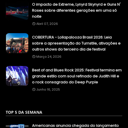
O impacto de Extreme, Lynyrd Skynyrd e Guns N'
Roses sobre diferentes gerações em uma só
noite
Abril 07, 2026
COBERTURA - Lollapalooza Brasil 2026: Leia
sobre a apresentação do Turnstile, ativações e
outros shows do terceiro dia de festival
Março 24, 2026
Best of and Blues Rock 2025: Festival termina em
grande estilo com soul refinado de Judith Hill e
o rock consagrado do Deep Purple
Junho 16, 2025
TOP 5 DA SEMANA
Americanas anuncia chegada do lançamento