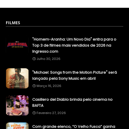
FILMES
"Homem-Aranha: Um Novo Dia" entra para o
Top 3 de filmes mais vendidos de 2026 na
Ingresso.com
Julho 30, 2026
"Michael: Songs from the Motion Picture" será
lançado pela Sony Music em abril
Março 16, 2026
Casillero del Diablo brinda pelo cinema no
BAFTA
Fevereiro 27, 2026
Com grande elenco, “O Velho Fusca” ganha