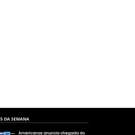
 5 DA SEMANA
Americanas anuncia chegada do