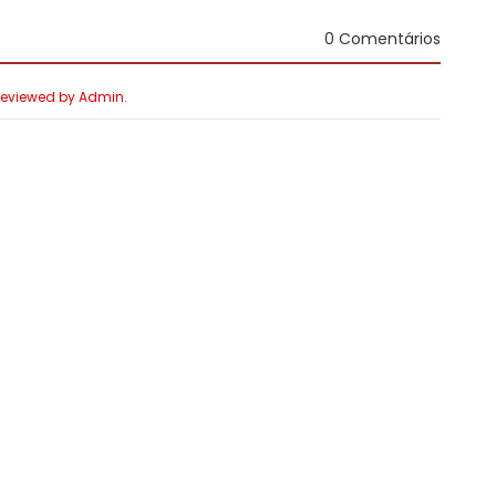
0 Comentários
 Reviewed by Admin.