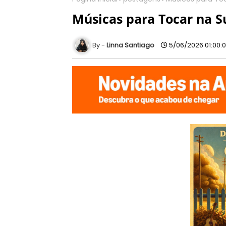
Músicas para Tocar na Su
Linna Santiago
5/06/2026 01:00: