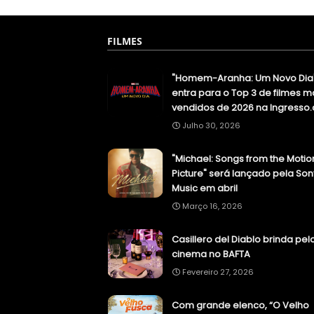
FILMES
"Homem-Aranha: Um Novo Dia
entra para o Top 3 de filmes m
vendidos de 2026 na Ingresso
Julho 30, 2026
"Michael: Songs from the Motio
Picture" será lançado pela Son
Music em abril
Março 16, 2026
Casillero del Diablo brinda pel
cinema no BAFTA
Fevereiro 27, 2026
Com grande elenco, “O Velho