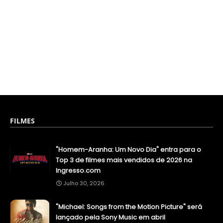
FILMES
"Homem-Aranha: Um Novo Dia" entra para o
Top 3 de filmes mais vendidos de 2026 na
Ingresso.com
Julho 30, 2026
"Michael: Songs from the Motion Picture" será
lançado pela Sony Music em abril