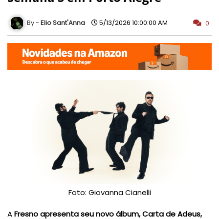
Elio Sant'Anna
5/13/2026 10:00:00 AM
0
Foto:
Giovanna Cianelli
A
Fresno apresenta seu novo álbum, Carta de Adeus,