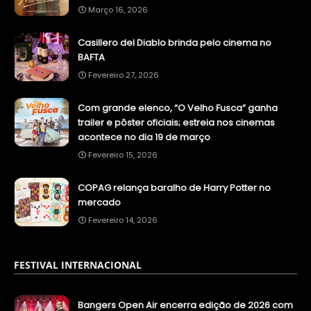
Março 16, 2026
Casillero del Diablo brinda pelo cinema no
BAFTA
Fevereiro 27, 2026
Com grande elenco, “O Velho Fusca” ganha
trailer e pôster oficiais; estreia nos cinemas
acontece no dia 19 de março
Fevereiro 15, 2026
COPAG relança baralho de Harry Potter no
mercado
Fevereiro 14, 2026
FESTIVAL INTERNACIONAL
Bangers Open Air encerra edição de 2026 com