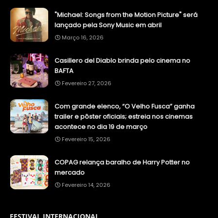
"Michael: Songs from the Motion Picture" será
lançado pela Sony Music em abril
Março 16, 2026
Casillero del Diablo brinda pelo cinema no
BAFTA
Fevereiro 27, 2026
Com grande elenco, “O Velho Fusca” ganha
trailer e pôster oficiais; estreia nos cinemas
acontece no dia 19 de março
Fevereiro 15, 2026
COPAG relança baralho de Harry Potter no
mercado
Fevereiro 14, 2026
FESTIVAL INTERNACIONAL