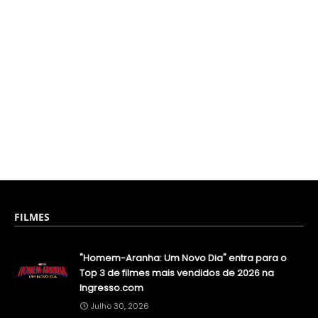
FILMES
"Homem-Aranha: Um Novo Dia" entra para o
Top 3 de filmes mais vendidos de 2026 na
Ingresso.com
Julho 30, 2026