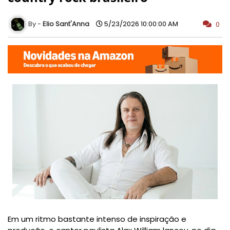
Elio Sant'Anna
5/23/2026 10:00:00 AM
0
Em um ritmo bastante intenso de inspiração e