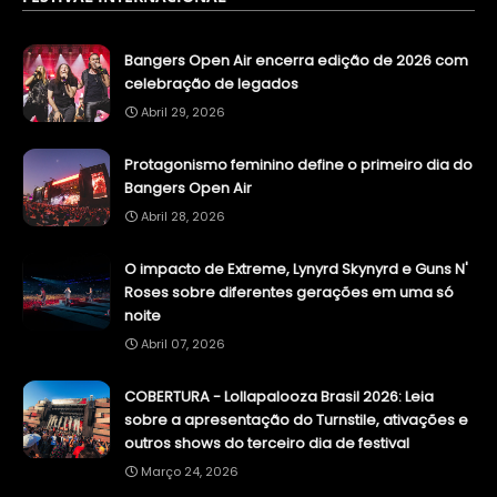
Bangers Open Air encerra edição de 2026 com
celebração de legados
Abril 29, 2026
Protagonismo feminino define o primeiro dia do
Bangers Open Air
Abril 28, 2026
O impacto de Extreme, Lynyrd Skynyrd e Guns N'
Roses sobre diferentes gerações em uma só
noite
Abril 07, 2026
COBERTURA - Lollapalooza Brasil 2026: Leia
sobre a apresentação do Turnstile, ativações e
outros shows do terceiro dia de festival
Março 24, 2026