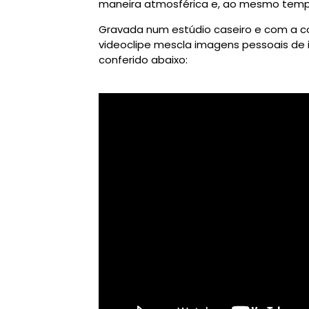
maneira atmosférica e, ao mesmo temp
Gravada num estúdio caseiro e com a 
videoclipe mescla imagens pessoais de 
conferido abaixo: