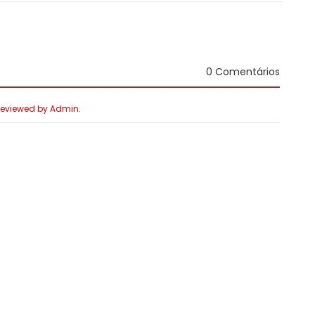
0 Comentários
 Reviewed by Admin.