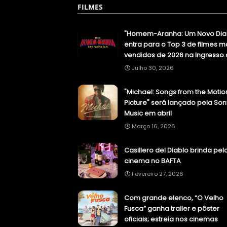
FILMES
"Homem-Aranha: Um Novo Dia
entra para o Top 3 de filmes m
vendidos de 2026 na Ingresso
Julho 30, 2026
"Michael: Songs from the Motio
Picture" será lançado pela Son
Music em abril
Março 16, 2026
Casillero del Diablo brinda pel
cinema no BAFTA
Fevereiro 27, 2026
Com grande elenco, “O Velho
Fusca” ganha trailer e pôster
oficiais; estreia nos cinemas