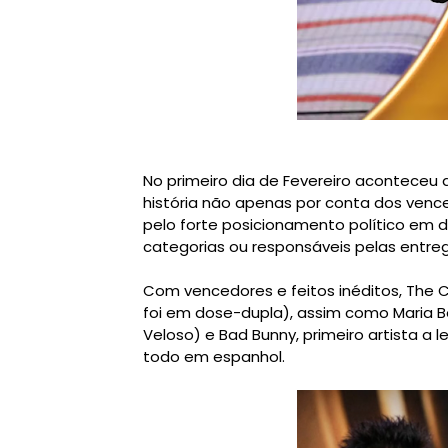
No primeiro dia de Fevereiro aconteceu
história não apenas por conta dos ve
pelo forte posicionamento político em d
categorias ou responsáveis pelas entre
Com vencedores e feitos inéditos, The 
foi em dose-dupla), assim como Maria 
Veloso) e Bad Bunny, primeiro artista a
todo em espanhol.