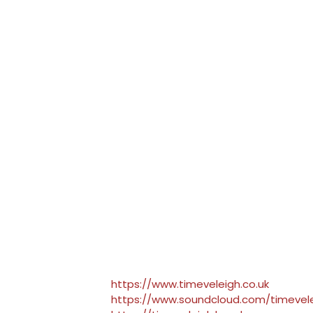
https://www.timeveleigh.co.uk
https://www.soundcloud.com/timevel