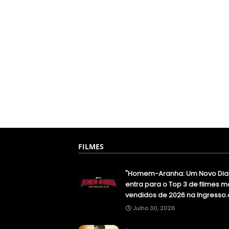
FILMES
"Homem-Aranha: Um Novo Dia
entra para o Top 3 de filmes m
vendidos de 2026 na Ingresso
Julho 30, 2026