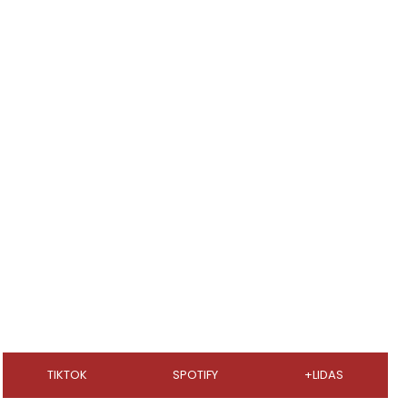
TIKTOK
SPOTIFY
+LIDAS