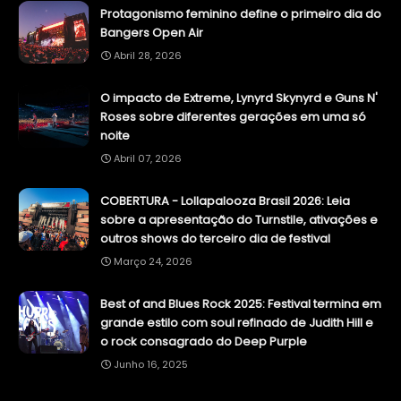
Protagonismo feminino define o primeiro dia do
Bangers Open Air
Abril 28, 2026
O impacto de Extreme, Lynyrd Skynyrd e Guns N'
Roses sobre diferentes gerações em uma só
noite
Abril 07, 2026
COBERTURA - Lollapalooza Brasil 2026: Leia
sobre a apresentação do Turnstile, ativações e
outros shows do terceiro dia de festival
Março 24, 2026
Best of and Blues Rock 2025: Festival termina em
grande estilo com soul refinado de Judith Hill e
o rock consagrado do Deep Purple
Junho 16, 2025