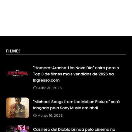
FILMES
"Homem-Aranha: Um Novo Dia" entra para o
Top 3 de filmes mais vendidos de 2026 na
Ingresso.com
Julho 30, 2026
"Michael: Songs from the Motion Picture" será
lançado pela Sony Music em abril
Março 16, 2026
Casillero del Diablo brinda pelo cinema no