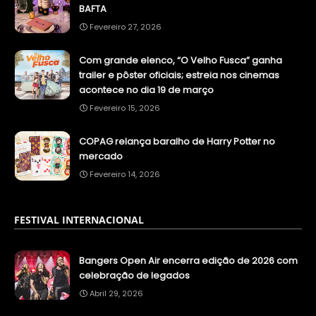
BAFTA
Fevereiro 27, 2026
Com grande elenco, “O Velho Fusca” ganha
trailer e pôster oficiais; estreia nos cinemas
acontece no dia 19 de março
Fevereiro 15, 2026
COPAG relança baralho de Harry Potter no
mercado
Fevereiro 14, 2026
FESTIVAL INTERNACIONAL
Bangers Open Air encerra edição de 2026 com
celebração de legados
Abril 29, 2026