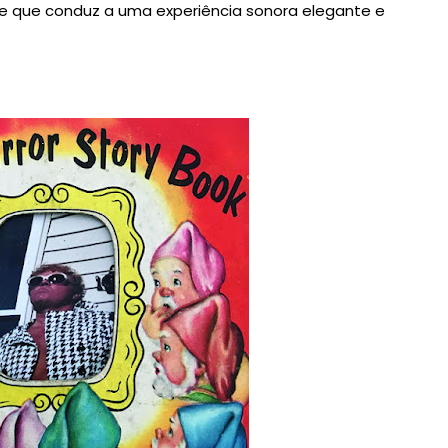
 que conduz a uma experiência sonora elegante e