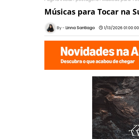
Músicas para Tocar na Su
Linna Santiago
1/13/2026 01:00:0