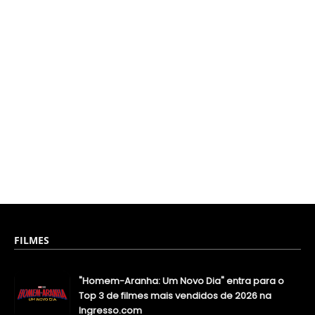
FILMES
"Homem-Aranha: Um Novo Dia" entra para o
Top 3 de filmes mais vendidos de 2026 na
Ingresso.com