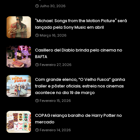
Julho 30, 2026
"Michael: Songs from the Motion Picture" será
lançado pela Sony Music em abril
Março 16, 2026
Casillero del Diablo brinda pelo cinema no
BAFTA
Fevereiro 27, 2026
Com grande elenco, “O Velho Fusca” ganha
trailer e pôster oficiais; estreia nos cinemas
acontece no dia 19 de março
Fevereiro 15, 2026
COPAG relança baralho de Harry Potter no
mercado
Fevereiro 14, 2026