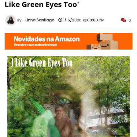
Like Green Eyes Too'
Linna Santiago
1/16/2026 12:00:00 PM
0