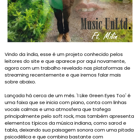
Vindo da índia, esse é um projeto conhecido pelos
leitores do site e que aparece por aqui novamente,
agora com um trabalho revelado nas plataformas de
streaming recentemente e que iremos falar mais
sobre abaixo.
Lançada há cerca de um mês. 'I Like Green Eyes Too' é
uma faixa que se inicia com piano, conta com linhas
vocais calmas e uma atmosfera que trafega
principalmente pelo soft rock, mas também apresenta
elementos típicos da música indiana, como sarod e
tabla, deixando sua paisagem sonora com uma pitada
psicodélica e que combina bastante com