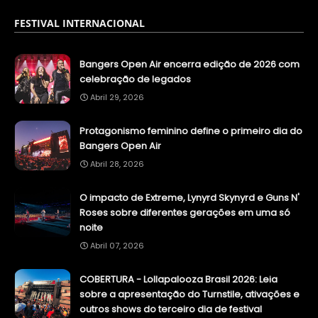
FESTIVAL INTERNACIONAL
Bangers Open Air encerra edição de 2026 com
celebração de legados
Abril 29, 2026
Protagonismo feminino define o primeiro dia do
Bangers Open Air
Abril 28, 2026
O impacto de Extreme, Lynyrd Skynyrd e Guns N'
Roses sobre diferentes gerações em uma só
noite
Abril 07, 2026
COBERTURA - Lollapalooza Brasil 2026: Leia
sobre a apresentação do Turnstile, ativações e
outros shows do terceiro dia de festival