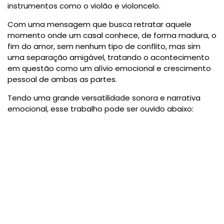
instrumentos como o violão e violoncelo.
Com uma mensagem que busca retratar aquele
momento onde um casal conhece, de forma madura, o
fim do amor, sem nenhum tipo de conflito, mas sim
uma separação amigável, tratando o acontecimento
em questão como um alívio emocional e crescimento
pessoal de ambas as partes.
Tendo uma grande versatilidade sonora e narrativa
emocional, esse trabalho pode ser ouvido abaixo: