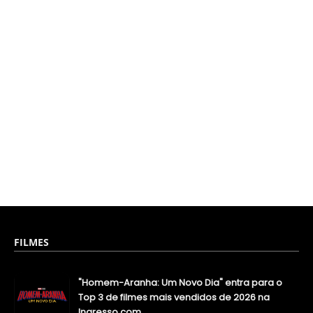
FILMES
"Homem-Aranha: Um Novo Dia" entra para o
Top 3 de filmes mais vendidos de 2026 na
Ingresso.com