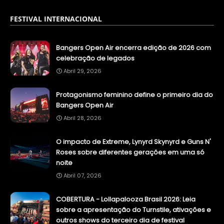
FESTIVAL INTERNACIONAL
Bangers Open Air encerra edição de 2026 com
celebração de legados
Abril 29, 2026
Protagonismo feminino define o primeiro dia do
Bangers Open Air
Abril 28, 2026
O impacto de Extreme, Lynyrd Skynyrd e Guns N'
Roses sobre diferentes gerações em uma só
noite
Abril 07, 2026
COBERTURA - Lollapalooza Brasil 2026: Leia
sobre a apresentação do Turnstile, ativações e
outros shows do terceiro dia de festival