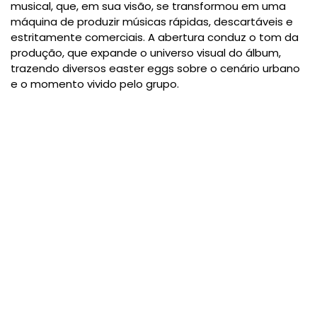
musical, que, em sua visão, se transformou em uma
máquina de produzir músicas rápidas, descartáveis e
estritamente comerciais. A abertura conduz o tom da
produção, que expande o universo visual do álbum,
trazendo diversos easter eggs sobre o cenário urbano
e o momento vivido pelo grupo.