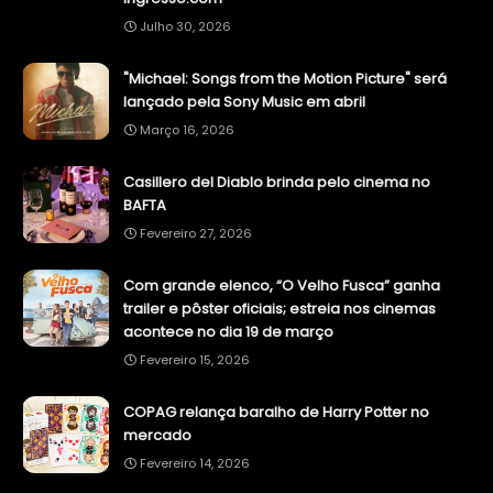
Julho 30, 2026
"Michael: Songs from the Motion Picture" será
lançado pela Sony Music em abril
Março 16, 2026
Casillero del Diablo brinda pelo cinema no
BAFTA
Fevereiro 27, 2026
Com grande elenco, “O Velho Fusca” ganha
trailer e pôster oficiais; estreia nos cinemas
acontece no dia 19 de março
Fevereiro 15, 2026
COPAG relança baralho de Harry Potter no
mercado
Fevereiro 14, 2026