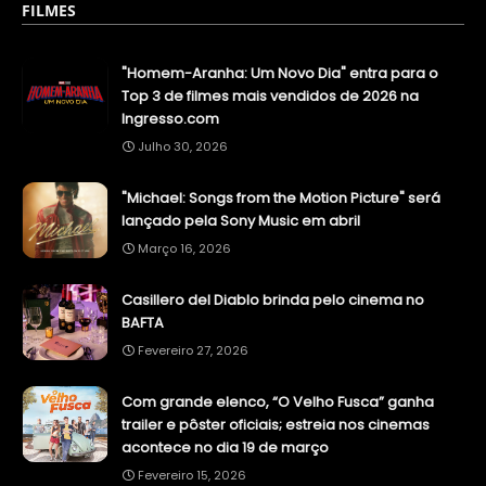
FILMES
"Homem-Aranha: Um Novo Dia" entra para o
Top 3 de filmes mais vendidos de 2026 na
Ingresso.com
Julho 30, 2026
"Michael: Songs from the Motion Picture" será
lançado pela Sony Music em abril
Março 16, 2026
Casillero del Diablo brinda pelo cinema no
BAFTA
Fevereiro 27, 2026
Com grande elenco, “O Velho Fusca” ganha
trailer e pôster oficiais; estreia nos cinemas
acontece no dia 19 de março
Fevereiro 15, 2026