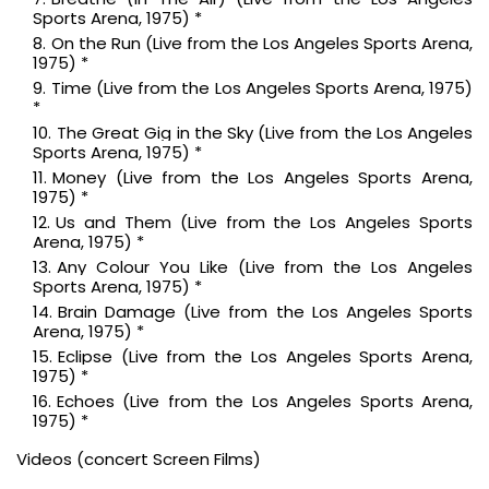
Sports Arena, 1975) *
On the Run (Live from the Los Angeles Sports Arena,
1975) *
Time (Live from the Los Angeles Sports Arena, 1975)
*
The Great Gig in the Sky (Live from the Los Angeles
Sports Arena, 1975) *
Money (Live from the Los Angeles Sports Arena,
1975) *
Us and Them (Live from the Los Angeles Sports
Arena, 1975) *
Any Colour You Like (Live from the Los Angeles
Sports Arena, 1975) *
Brain Damage (Live from the Los Angeles Sports
Arena, 1975) *
Eclipse (Live from the Los Angeles Sports Arena,
1975) *
Echoes (Live from the Los Angeles Sports Arena,
1975) *
Videos (concert Screen Films)