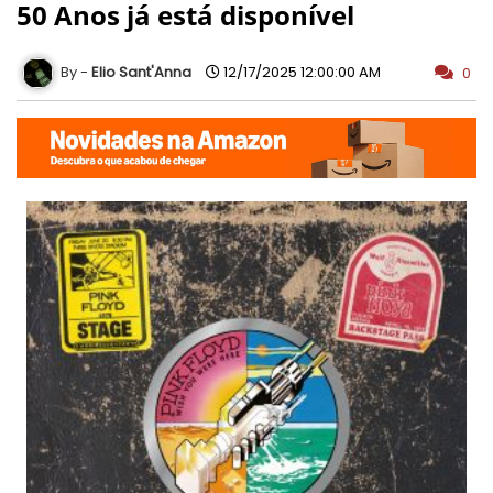
50 Anos já está disponível
Elio Sant'Anna
12/17/2025 12:00:00 AM
0