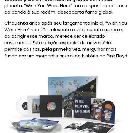
planeta. “Wish You Were Here” foi a resposta poderosa
da banda à sua recém-descoberta fama global.
Cinquenta anos após seu lançamento inicial, “Wish You
Were Here” soa tão relevante e vital quanto nunca e,
ao atingir esse marco, merece ser celebrado
novamente. Esta edição especial de aniversário
permite aos fãs, pela primeira vez, mergulhar mais
fundo em um momento crucial da história do Pink Floyd.