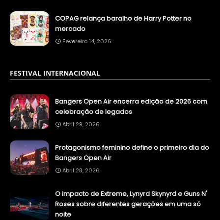
COPAG relança baralho de Harry Potter no
mercado
Fevereiro 14, 2026
FESTIVAL INTERNACIONAL
Bangers Open Air encerra edição de 2026 com
celebração de legados
Abril 29, 2026
Protagonismo feminino define o primeiro dia do
Bangers Open Air
Abril 28, 2026
O impacto de Extreme, Lynyrd Skynyrd e Guns N'
Roses sobre diferentes gerações em uma só
noite