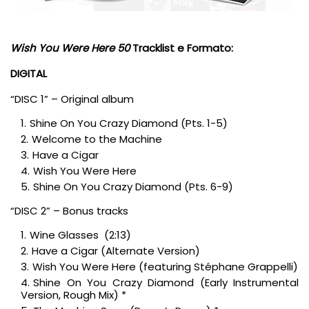
Wish You Were Here 50
Tracklist e Formato:
DIGITAL
“DISC 1” – Original album
Shine On You Crazy Diamond (Pts. 1-5)
Welcome to the Machine
Have a Cigar
Wish You Were Here
Shine On You Crazy Diamond (Pts. 6-9)
“DISC 2” – Bonus tracks
Wine Glasses (2:13)
Have a Cigar (Alternate Version)
Wish You Were Here (featuring Stéphane Grappelli)
Shine On You Crazy Diamond (Early Instrumental
Version, Rough Mix) *