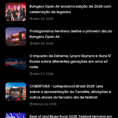
Bangers Open Air encerra edição de 2026 com
celebração de legados
Abril 29, 2026
Protagonismo feminino define o primeiro dia do
Bangers Open Air
Abril 28, 2026
O impacto de Extreme, Lynyrd Skynyrd e Guns N'
Roses sobre diferentes gerações em uma só
noite
Abril 07, 2026
COBERTURA - Lollapalooza Brasil 2026: Leia
sobre a apresentação do Turnstile, ativações e
outros shows do terceiro dia de festival
Março 24, 2026
Best of and Blues Rock 2025: Festival termina em