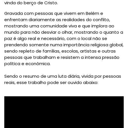
vinda do berço de Cristo.
Gravada com pessoas que vivem em Belém e
enfrentam diariamente as realidades do conflito,
mostrando uma comunidade viva e que implora ao
mundo para não desviar o olhar, mostrando o quanto a
paz é algo real e necessário, com o local não se
prendendo somente numa importância religiosa global,
sendo repleto de famílias, escolas, artistas e outras
pessoas que trabalham e resistem a intensa pressão
política e econômica.
Sendo o resumo de uma luta diária, vivida por pessoas
reais, esse trabalho pode ser ouvido abaixo: