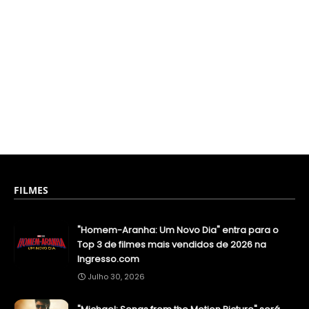
FILMES
"Homem-Aranha: Um Novo Dia" entra para o
Top 3 de filmes mais vendidos de 2026 na
Ingresso.com
Julho 30, 2026