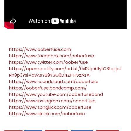
https://www.ooberfuse.com
https://www.facebook.com/ooberfuse
https://www.twitter.com/ooberfuse
https://open.spotify.com/artist/0vRUgA9y1C31qJjcJ
Rn9p3?si=avAsYB9YSG6D4ZITHSzAzA
https://www.soundcloud.com/ooberfuse
https://ooberfuse.bandcamp.com/
https://www.youtube.com/ooberfuseband
https://www.instagram.com/ooberfuse
https://www.songkick.com/ooberfuse
https://www.tiktok.com/ooberfuse