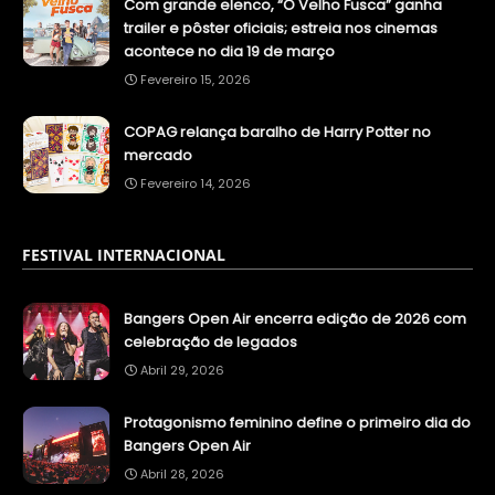
Com grande elenco, “O Velho Fusca” ganha
trailer e pôster oficiais; estreia nos cinemas
acontece no dia 19 de março
Fevereiro 15, 2026
COPAG relança baralho de Harry Potter no
mercado
Fevereiro 14, 2026
FESTIVAL INTERNACIONAL
Bangers Open Air encerra edição de 2026 com
celebração de legados
Abril 29, 2026
Protagonismo feminino define o primeiro dia do
Bangers Open Air
Abril 28, 2026