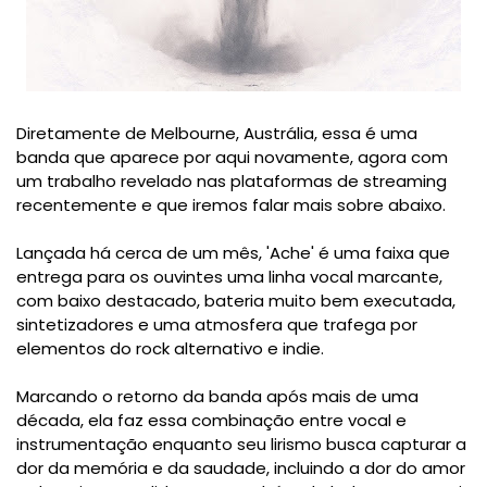
Diretamente de Melbourne, Austrália, essa é uma
banda que aparece por aqui novamente, agora com
um trabalho revelado nas plataformas de streaming
recentemente e que iremos falar mais sobre abaixo.
Lançada há cerca de um mês, 'Ache' é uma faixa que
entrega para os ouvintes uma linha vocal marcante,
com baixo destacado, bateria muito bem executada,
sintetizadores e uma atmosfera que trafega por
elementos do rock alternativo e indie.
Marcando o retorno da banda após mais de uma
década, ela faz essa combinação entre vocal e
instrumentação enquanto seu lirismo busca capturar a
dor da memória e da saudade, incluindo a dor do amor