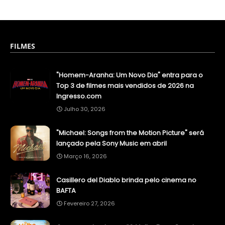
FILMES
"Homem-Aranha: Um Novo Dia" entra para o
Top 3 de filmes mais vendidos de 2026 na
Ingresso.com
Julho 30, 2026
"Michael: Songs from the Motion Picture" será
lançado pela Sony Music em abril
Março 16, 2026
Casillero del Diablo brinda pelo cinema no
BAFTA
Fevereiro 27, 2026