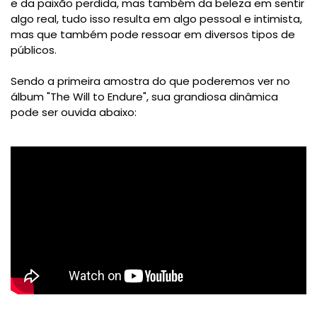
e da paixão perdida, mas também da beleza em sentir
algo real, tudo isso resulta em algo pessoal e intimista,
mas que também pode ressoar em diversos tipos de
públicos.
Sendo a primeira amostra do que poderemos ver no
álbum "The Will to Endure", sua grandiosa dinâmica
pode ser ouvida abaixo: