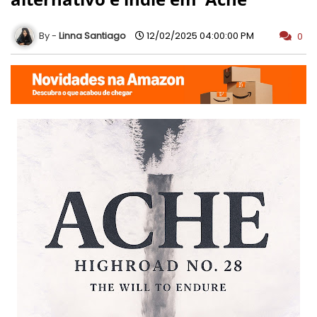
Linna Santiago
12/02/2025 04:00:00 PM
0