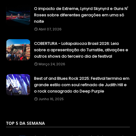
O impacto de Extreme, Lynyrd Skynyrd e Guns N'
Roses sobre diferentes gerações em uma só
noite
Abril 07, 2026
COBERTURA - Lollapalooza Brasil 2026: Leia
sobre a apresentação do Turnstile, ativações e
outros shows do terceiro dia de festival
Março 24, 2026
Best of and Blues Rock 2025: Festival termina em
grande estilo com soul refinado de Judith Hill e
o rock consagrado do Deep Purple
Junho 16, 2025
TOP 5 DA SEMANA