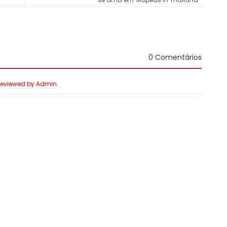
0 Comentários
 Reviewed by Admin.