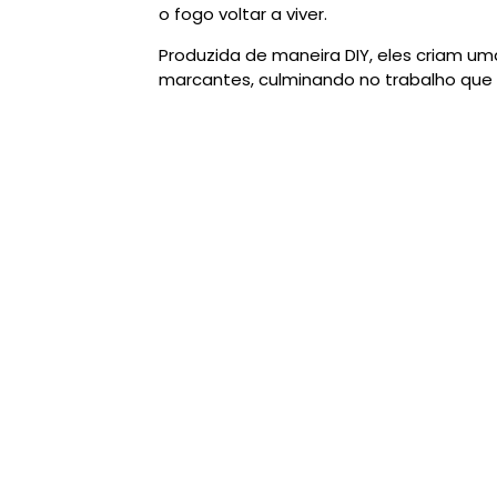
o fogo voltar a viver.
Produzida de maneira DIY, eles criam u
marcantes, culminando no trabalho que 