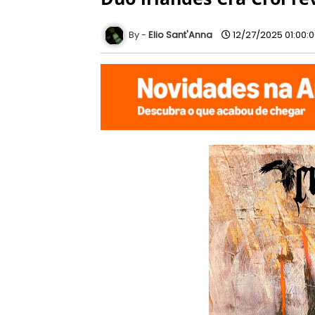
Elio Sant'Anna
12/27/2025 01:00: