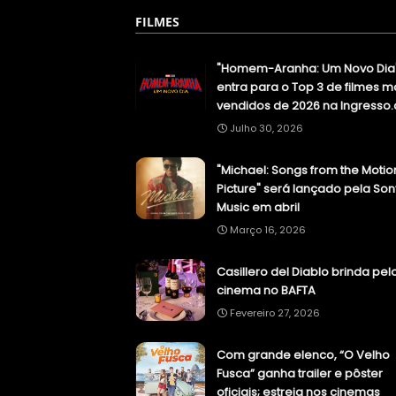
FILMES
"Homem-Aranha: Um Novo Dia
entra para o Top 3 de filmes m
vendidos de 2026 na Ingresso
Julho 30, 2026
"Michael: Songs from the Motio
Picture" será lançado pela Son
Music em abril
Março 16, 2026
Casillero del Diablo brinda pel
cinema no BAFTA
Fevereiro 27, 2026
Com grande elenco, “O Velho
Fusca” ganha trailer e pôster
oficiais; estreia nos cinemas