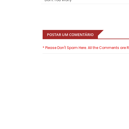
POSTAR UM COMENTÁRIO
* Please Don't Spam Here. All the Comments are