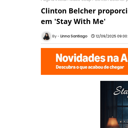
Clinton Belcher proporc
em 'Stay With Me'
Linna Santiago
12/09/2025 09:00