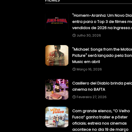
"Homem-Aranha: Um Novo Dia
entra para o Top 3 de filmes m
vendidos de 2026 na Ingresso
Julho 30, 2026
"Michael: Songs from the Motio
Picture" será lançado pela Son
Music em abril
Março 16, 2026
Casillero del Diablo brinda pel
cinema no BAFTA
Fevereiro 27, 2026
Com grande elenco, “O Velho
Fusca” ganha trailer e pôster
oficiais; estreia nos cinemas
acontece no dia 19 de março