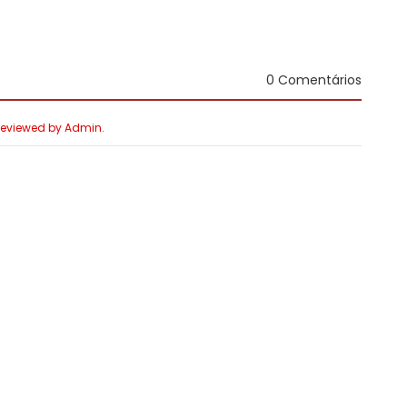
0 Comentários
 Reviewed by Admin.