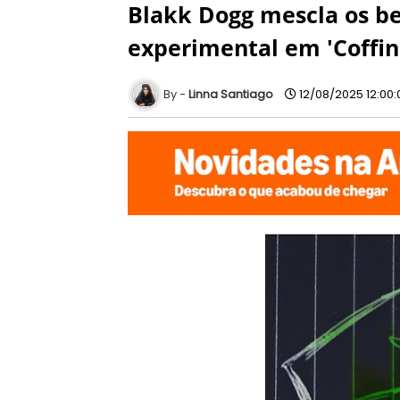
Blakk Dogg mescla os be
experimental em 'Coffin
Linna Santiago
12/08/2025 12:00