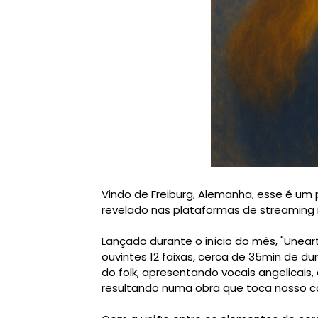
Vindo de Freiburg, Alemanha, esse é um
revelado nas plataformas de streaming 
Lançado durante o início do mês, "Unear
ouvintes 12 faixas, cerca de 35min de d
do folk, apresentando vocais angelicais,
resultando numa obra que toca nosso c