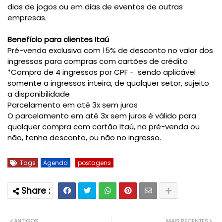
dias de jogos ou em dias de eventos de outras
empresas.
Benefício para clientes Itaú
Pré-venda exclusiva com 15% de desconto no valor dos
ingressos para compras com cartões de crédito
*Compra de 4 ingressos por CPF -
sendo aplicável
somente a ingressos inteira, de qualquer setor, sujeito
a disponibilidade
Parcelamento em até 3x sem juros
O parcelamento em até 3x sem juros é válido para
qualquer compra com cartão Itaú, na pré-venda ou
não, tenha desconto, ou não no ingresso.
Tags
Agenda
postagens
ANTIGOS
MAIS RECENTES