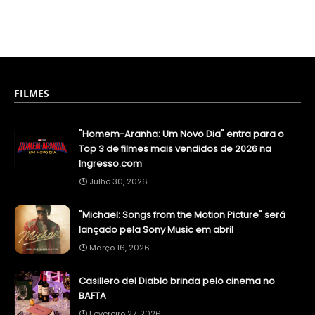
FILMES
"Homem-Aranha: Um Novo Dia" entra para o
Top 3 de filmes mais vendidos de 2026 na
Ingresso.com
Julho 30, 2026
"Michael: Songs from the Motion Picture" será
lançado pela Sony Music em abril
Março 16, 2026
Casillero del Diablo brinda pelo cinema no
BAFTA
Fevereiro 27, 2026