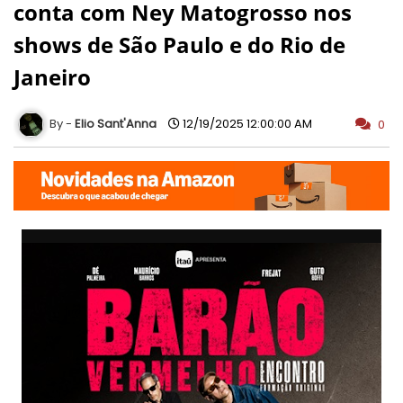
conta com Ney Matogrosso nos
shows de São Paulo e do Rio de
Janeiro
Elio Sant'Anna
12/19/2025 12:00:00 AM
0