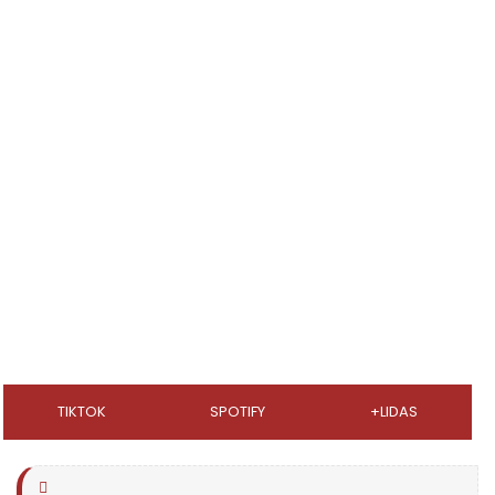
TIKTOK
SPOTIFY
+LIDAS