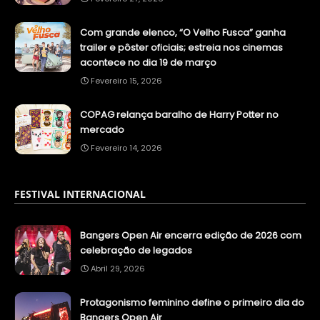
Com grande elenco, “O Velho Fusca” ganha
trailer e pôster oficiais; estreia nos cinemas
acontece no dia 19 de março
Fevereiro 15, 2026
COPAG relança baralho de Harry Potter no
mercado
Fevereiro 14, 2026
FESTIVAL INTERNACIONAL
Bangers Open Air encerra edição de 2026 com
celebração de legados
Abril 29, 2026
Protagonismo feminino define o primeiro dia do
Bangers Open Air