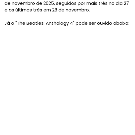
de novembro de 2025, seguidos por mais três no dia 27
e os últimos três em 28 de novembro.
Já o "The Beatles: Anthology 4" pode ser ouvido abaixo: