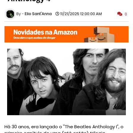
Elio Sant'Anna
11/21/2025 12:00:00 AM
0
Há 30 anos, era lançado o "The Beatles Anthology I", o