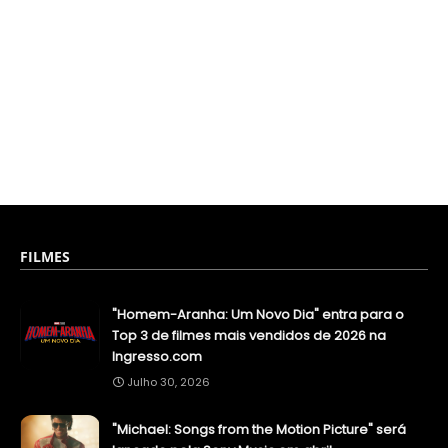
FILMES
"Homem-Aranha: Um Novo Dia" entra para o
Top 3 de filmes mais vendidos de 2026 na
Ingresso.com
Julho 30, 2026
"Michael: Songs from the Motion Picture" será