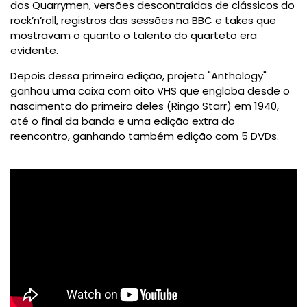
dos Quarrymen, versões descontraídas de clássicos do
rock’n’roll, registros das sessões na BBC e takes que
mostravam o quanto o talento do quarteto era
evidente.
Depois dessa primeira edição, projeto "Anthology"
ganhou uma caixa com oito VHS que engloba desde o
nascimento do primeiro deles (Ringo Starr) em 1940,
até o final da banda e uma edição extra do
reencontro, ganhando também edição com 5 DVDs.