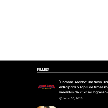
FILMES
"Homem-Aranha: Um Novo Dia
entra para o Top 3 de filmes m
vendidos de 2026 na Ingresso
Julho 30, 2026