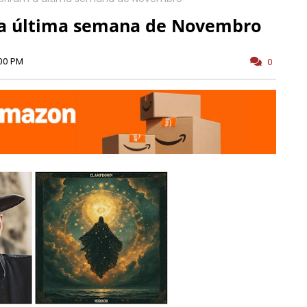
 a última semana de Novembro
:00 PM
0