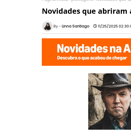
Novidades que abriram
Linna Santiago
11/25/2025 02:30