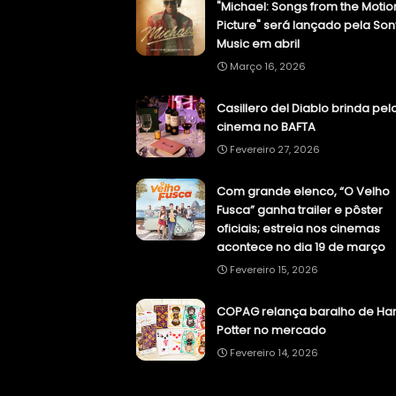
"Michael: Songs from the Motio
Picture" será lançado pela Son
Music em abril
Março 16, 2026
Casillero del Diablo brinda pel
cinema no BAFTA
Fevereiro 27, 2026
Com grande elenco, “O Velho
Fusca” ganha trailer e pôster
oficiais; estreia nos cinemas
acontece no dia 19 de março
Fevereiro 15, 2026
COPAG relança baralho de Har
Potter no mercado
Fevereiro 14, 2026