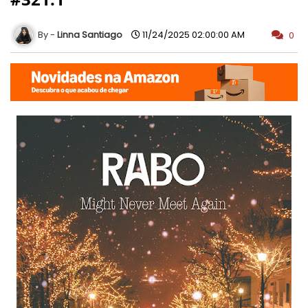
Linna Santiago
11/24/2025 02:00:00 AM
0