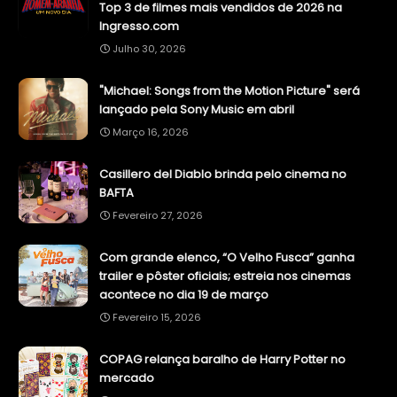
Top 3 de filmes mais vendidos de 2026 na
Ingresso.com
Julho 30, 2026
"Michael: Songs from the Motion Picture" será
lançado pela Sony Music em abril
Março 16, 2026
Casillero del Diablo brinda pelo cinema no
BAFTA
Fevereiro 27, 2026
Com grande elenco, “O Velho Fusca” ganha
trailer e pôster oficiais; estreia nos cinemas
acontece no dia 19 de março
Fevereiro 15, 2026
COPAG relança baralho de Harry Potter no
mercado