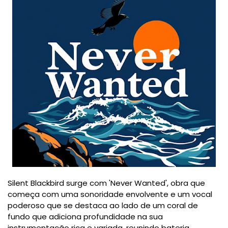
Silent Blackbird surge com 'Never Wanted', obra que
começa com uma sonoridade envolvente e um vocal
poderoso que se destaca ao lado de um coral de
fundo que adiciona profundidade na sua
instrumentação rica e variada, reunindo bateria,