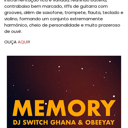
contrabaixo bem marcado, riffs de guitarra com
grooves, além de saxofone, trompete, flauta, teclado e
violino, formando um conjunto extremamente
harmônico, cheio de personalidade e muito prazeroso
de ouvir.
OUÇA
AQUI
!!