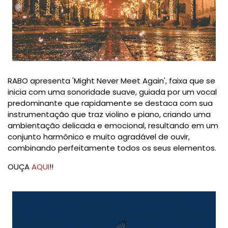
RABO apresenta 'Might Never Meet Again', faixa que se
inicia com uma sonoridade suave, guiada por um vocal
predominante que rapidamente se destaca com sua
instrumentação que traz violino e piano, criando uma
ambientação delicada e emocional, resultando em um
conjunto harmônico e muito agradável de ouvir,
combinando perfeitamente todos os seus elementos.
OUÇA
AQUI
!!