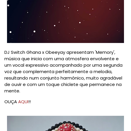
DJ Switch Ghana x Obeeyay apresentam 'Memory',
música que inicia com uma atmosfera envolvente e
um vocal expressivo acompanhado por uma segunda
voz que complementa perfeitamente a melodia,
resultando num conjunto harmônico, muito agradável
de ouvir e com um toque chiclete que permanece na
mente.
OUÇA
AQUI
!!