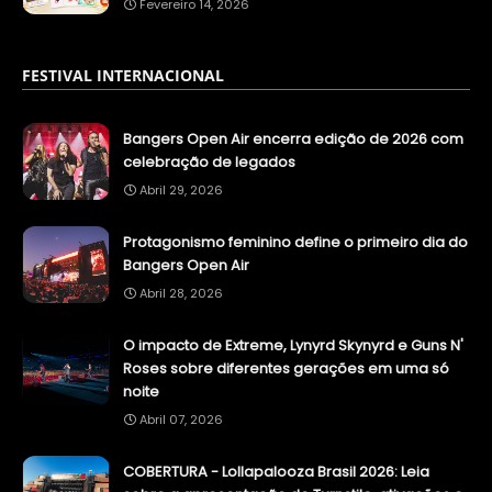
Fevereiro 14, 2026
FESTIVAL INTERNACIONAL
Bangers Open Air encerra edição de 2026 com
celebração de legados
Abril 29, 2026
Protagonismo feminino define o primeiro dia do
Bangers Open Air
Abril 28, 2026
O impacto de Extreme, Lynyrd Skynyrd e Guns N'
Roses sobre diferentes gerações em uma só
noite
Abril 07, 2026
COBERTURA - Lollapalooza Brasil 2026: Leia