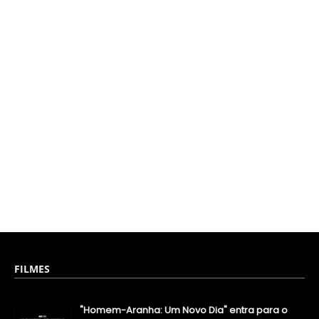
FILMES
"Homem-Aranha: Um Novo Dia" entra para o