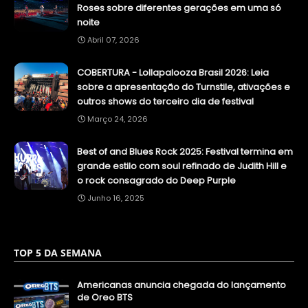
Roses sobre diferentes gerações em uma só
noite
Abril 07, 2026
COBERTURA - Lollapalooza Brasil 2026: Leia
sobre a apresentação do Turnstile, ativações e
outros shows do terceiro dia de festival
Março 24, 2026
Best of and Blues Rock 2025: Festival termina em
grande estilo com soul refinado de Judith Hill e
o rock consagrado do Deep Purple
Junho 16, 2025
TOP 5 DA SEMANA
Americanas anuncia chegada do lançamento
de Oreo BTS