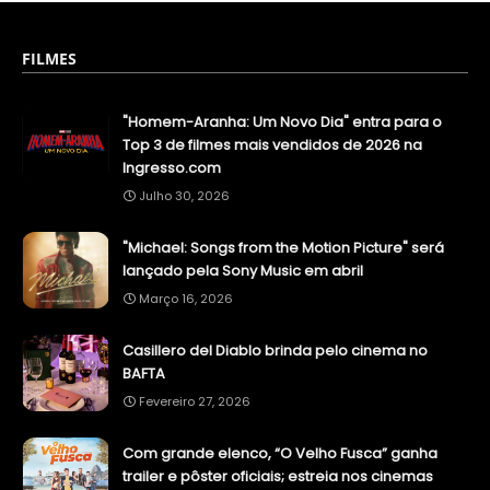
FILMES
"Homem-Aranha: Um Novo Dia" entra para o
Top 3 de filmes mais vendidos de 2026 na
Ingresso.com
Julho 30, 2026
"Michael: Songs from the Motion Picture" será
lançado pela Sony Music em abril
Março 16, 2026
Casillero del Diablo brinda pelo cinema no
BAFTA
Fevereiro 27, 2026
Com grande elenco, “O Velho Fusca” ganha
trailer e pôster oficiais; estreia nos cinemas