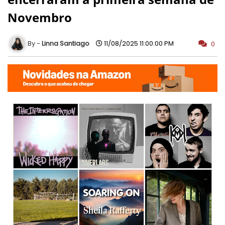
Novembro
Linna Santiago
11/08/2025 11:00:00 PM
0