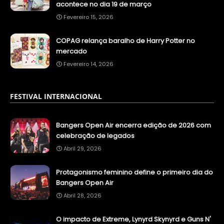
acontece no dia 19 de março
Fevereiro 15, 2026
COPAG relança baralho de Harry Potter no
mercado
Fevereiro 14, 2026
FESTIVAL INTERNACIONAL
Bangers Open Air encerra edição de 2026 com
celebração de legados
Abril 29, 2026
Protagonismo feminino define o primeiro dia do
Bangers Open Air
Abril 28, 2026
O impacto de Extreme, Lynyrd Skynyrd e Guns N'