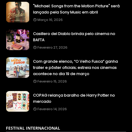
"Michael: Songs from the Motion Picture" será
lançado pela Sony Music em abril
Março 16, 2026
Casillero del Diablo brinda pelo cinema no
BAFTA
Fevereiro 27, 2026
Com grande elenco, “O Velho Fusca” ganha
trailer e pôster oficiais; estreia nos cinemas
acontece no dia 19 de março
Fevereiro 15, 2026
COPAG relança baralho de Harry Potter no
mercado
Fevereiro 14, 2026
FESTIVAL INTERNACIONAL