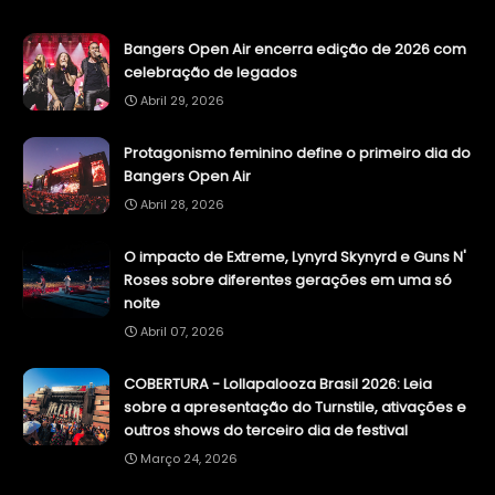
Bangers Open Air encerra edição de 2026 com
celebração de legados
Abril 29, 2026
Protagonismo feminino define o primeiro dia do
Bangers Open Air
Abril 28, 2026
O impacto de Extreme, Lynyrd Skynyrd e Guns N'
Roses sobre diferentes gerações em uma só
noite
Abril 07, 2026
COBERTURA - Lollapalooza Brasil 2026: Leia
sobre a apresentação do Turnstile, ativações e
outros shows do terceiro dia de festival
Março 24, 2026