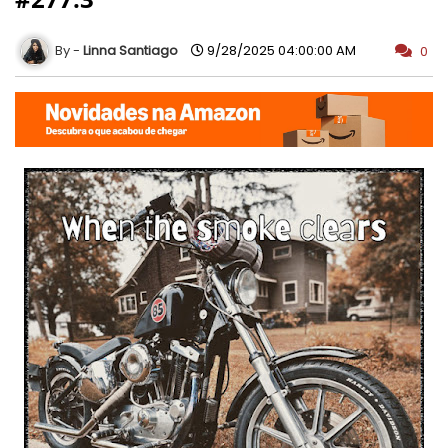
Linna Santiago
9/28/2025 04:00:00 AM
0