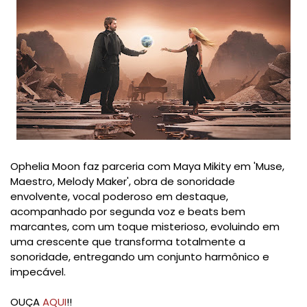
Ophelia Moon faz parceria com Maya Mikity em 'Muse,
Maestro, Melody Maker', obra de sonoridade
envolvente, vocal poderoso em destaque,
acompanhado por segunda voz e beats bem
marcantes, com um toque misterioso, evoluindo em
uma crescente que transforma totalmente a
sonoridade, entregando um conjunto harmônico e
impecável.
OUÇA
AQUI
!!