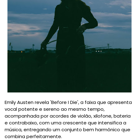
Emily Austen revela 'Before I Die', a faixa que apresenta
vocal potente e sereno ao mesmo tempo,
acompanhada por acordes de violão, xilofone, bateria
e contrabaixo, com uma crescente que intensifica a
música, entregando um conjunto bem harmônico que
combina perfeitamente.