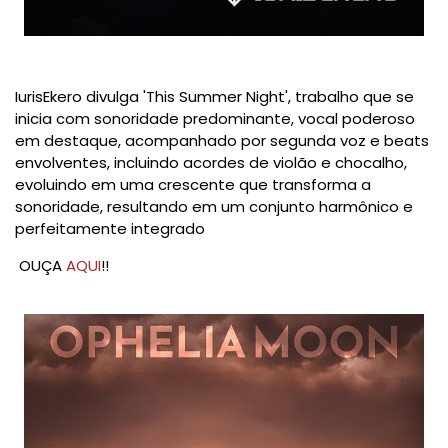
IurisEkero divulga 'This Summer Night', trabalho que se
inicia com sonoridade predominante, vocal poderoso
em destaque, acompanhado por segunda voz e beats
envolventes, incluindo acordes de violão e chocalho,
evoluindo em uma crescente que transforma a
sonoridade, resultando em um conjunto harmônico e
perfeitamente integrado
OUÇA
AQUI
!!