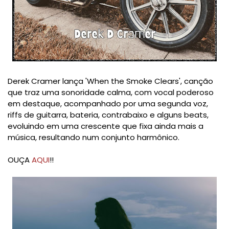
Derek Cramer lança 'When the Smoke Clears', canção
que traz uma sonoridade calma, com vocal poderoso
em destaque, acompanhado por uma segunda voz,
riffs de guitarra, bateria, contrabaixo e alguns beats,
evoluindo em uma crescente que fixa ainda mais a
música, resultando num conjunto harmônico.
OUÇA
AQUI
!!