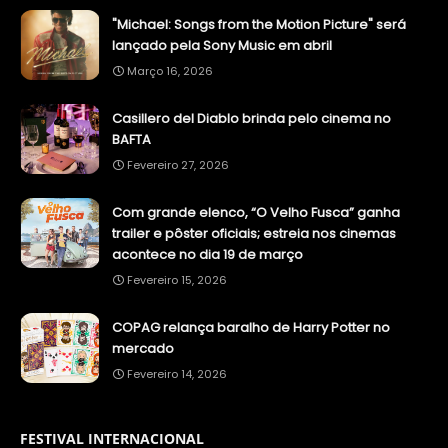
"Michael: Songs from the Motion Picture" será
lançado pela Sony Music em abril
Março 16, 2026
Casillero del Diablo brinda pelo cinema no
BAFTA
Fevereiro 27, 2026
Com grande elenco, “O Velho Fusca” ganha
trailer e pôster oficiais; estreia nos cinemas
acontece no dia 19 de março
Fevereiro 15, 2026
COPAG relança baralho de Harry Potter no
mercado
Fevereiro 14, 2026
FESTIVAL INTERNACIONAL