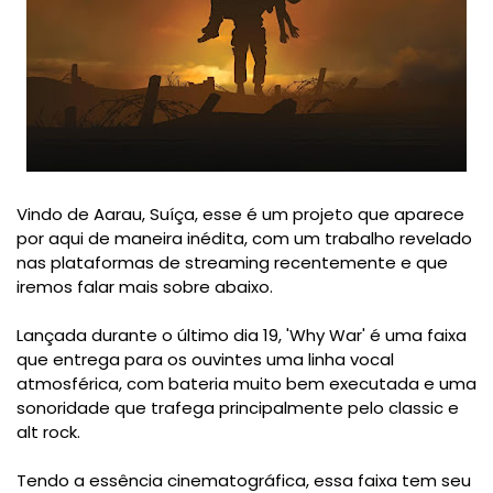
Vindo de Aarau, Suíça, esse é um projeto que aparece
por aqui de maneira inédita, com um trabalho revelado
nas plataformas de streaming recentemente e que
iremos falar mais sobre abaixo.
Lançada durante o último dia 19, 'Why War' é uma faixa
que entrega para os ouvintes uma linha vocal
atmosférica, com bateria muito bem executada e uma
sonoridade que trafega principalmente pelo classic e
alt rock.
Tendo a essência cinematográfica, essa faixa tem seu