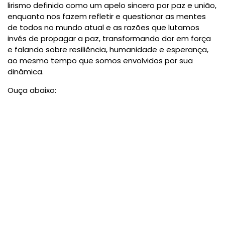
lirismo definido como um apelo sincero por paz e união,
enquanto nos fazem refletir e questionar as mentes
de todos no mundo atual e as razões que lutamos
invés de propagar a paz, transformando dor em força
e falando sobre resiliência, humanidade e esperança,
ao mesmo tempo que somos envolvidos por sua
dinâmica.
Ouça abaixo: