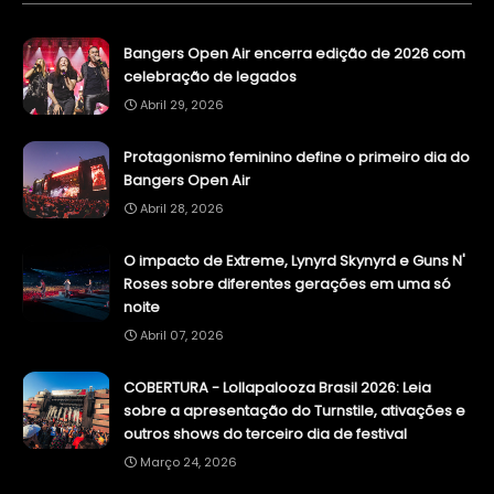
Bangers Open Air encerra edição de 2026 com
celebração de legados
Abril 29, 2026
Protagonismo feminino define o primeiro dia do
Bangers Open Air
Abril 28, 2026
O impacto de Extreme, Lynyrd Skynyrd e Guns N'
Roses sobre diferentes gerações em uma só
noite
Abril 07, 2026
COBERTURA - Lollapalooza Brasil 2026: Leia
sobre a apresentação do Turnstile, ativações e
outros shows do terceiro dia de festival
Março 24, 2026