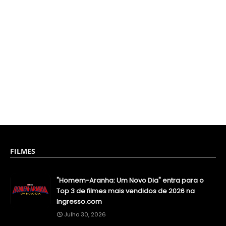
FILMES
"Homem-Aranha: Um Novo Dia" entra para o
Top 3 de filmes mais vendidos de 2026 na
Ingresso.com
Julho 30, 2026