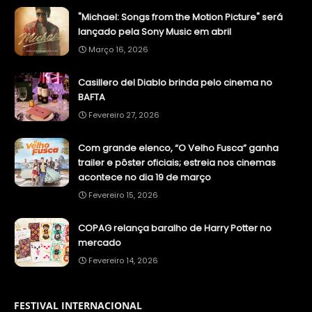
"Michael: Songs from the Motion Picture" será
lançado pela Sony Music em abril
Março 16, 2026
Casillero del Diablo brinda pelo cinema no
BAFTA
Fevereiro 27, 2026
Com grande elenco, “O Velho Fusca” ganha
trailer e pôster oficiais; estreia nos cinemas
acontece no dia 19 de março
Fevereiro 15, 2026
COPAG relança baralho de Harry Potter no
mercado
Fevereiro 14, 2026
FESTIVAL INTERNACIONAL