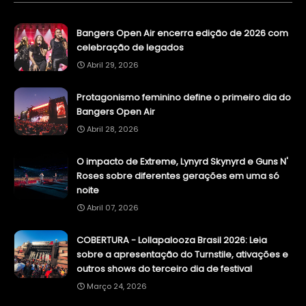
Bangers Open Air encerra edição de 2026 com
celebração de legados
Abril 29, 2026
Protagonismo feminino define o primeiro dia do
Bangers Open Air
Abril 28, 2026
O impacto de Extreme, Lynyrd Skynyrd e Guns N'
Roses sobre diferentes gerações em uma só
noite
Abril 07, 2026
COBERTURA - Lollapalooza Brasil 2026: Leia
sobre a apresentação do Turnstile, ativações e
outros shows do terceiro dia de festival
Março 24, 2026