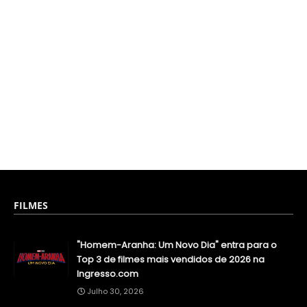
FILMES
"Homem-Aranha: Um Novo Dia" entra para o
Top 3 de filmes mais vendidos de 2026 na
Ingresso.com
Julho 30, 2026