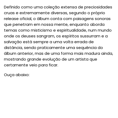
Definido como uma coleção extensa de preciosidades
cruas e extremamente diversas, segundo o próprio
release oficial, o álbum conta com paisagens sonoras
que penetram em nossa mente, enquanto aborda
temas como misticismo e espiritualidade, num mundo
onde os deuses sangram, os espíritos sussurram e a
salvação está sempre a uma volta errada de
distância, sendo praticamente uma sequência do
álbum anterior, mas de uma forma mais madura ainda,
mostrando grande evolução de um artista que
certamente veio para ficar.
Ouça abaixo: