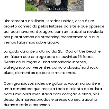
Diretamente de Illinois, Estados Unidos, esse é um
projeto conhecido pelos leitores do site e que aparece
por aqui novamente, agora com um trabalho revelado
nas plataformas de streaming recentemente e que
iremos falar mais sobre abaixo.
Lançado durante o último dia 25, "God of the Dead" é
um álbum que entrega para os ouvintes 15 faixas,
54min de duração e uma sonoridade intensa,
trafegando por vertentes como o classic/hard rock,
blues, elementos do punk e muito mais.
Com grandiosos slides de guitarra, vocal marcante e
uma atmosfera que mostra todo o talento do artista
para uma obra executada com coração e alma, nos
deixando impressionados e presos ao seu trabalho
durante toda a extensão.