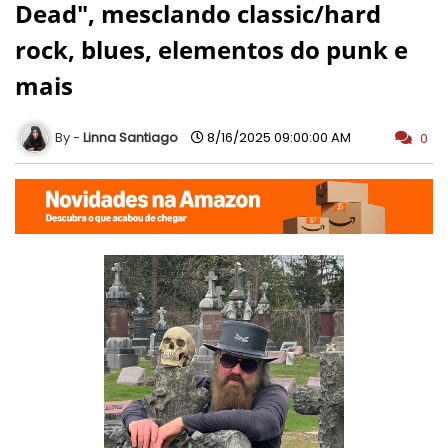
Dead", mesclando classic/hard
rock, blues, elementos do punk e
mais
Linna Santiago
8/16/2025 09:00:00 AM
0