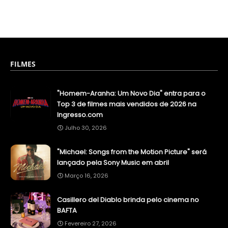
FILMES
"Homem-Aranha: Um Novo Dia" entra para o
Top 3 de filmes mais vendidos de 2026 na
Ingresso.com
Julho 30, 2026
"Michael: Songs from the Motion Picture" será
lançado pela Sony Music em abril
Março 16, 2026
Casillero del Diablo brinda pelo cinema no
BAFTA
Fevereiro 27, 2026