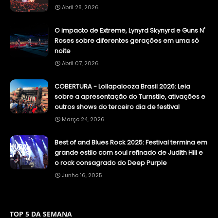
Abril 28, 2026
O impacto de Extreme, Lynyrd Skynyrd e Guns N'
Roses sobre diferentes gerações em uma só
noite
Abril 07, 2026
COBERTURA - Lollapalooza Brasil 2026: Leia
sobre a apresentação do Turnstile, ativações e
outros shows do terceiro dia de festival
Março 24, 2026
Best of and Blues Rock 2025: Festival termina em
grande estilo com soul refinado de Judith Hill e
o rock consagrado do Deep Purple
Junho 16, 2025
TOP 5 DA SEMANA