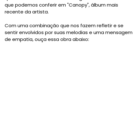
que podemos conferir em "Canopy", álbum mais
recente da artista.
Com uma combinação que nos fazem refletir e se
sentir envolvidos por suas melodias e uma mensagem
de empatia, ouça essa obra abaixo: