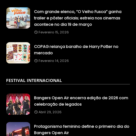
Com grande elenco, “O Velho Fusca” ganha
trailer e pôster oficiais; estreia nos cinemas
acontece no dia 19 de março
Fevereiro 15, 2026
COPAG relança baralho de Harry Potter no
mercado
Fevereiro 14, 2026
FESTIVAL INTERNACIONAL
Bangers Open Air encerra edição de 2026 com
celebração de legados
Abril 29, 2026
Protagonismo feminino define o primeiro dia do
Bangers Open Air