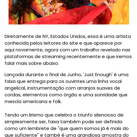
Diretamente de NY, Estados Unidos, essa é uma artista
conhecida pelos leitores do site e que aparece por
aqui novamente, agora com um trabalho revelado nas
plataformas de streaming recentemente e que iremos
falar mais sobre abaixo.
Lançada durante o final de Junho, 'Just Enough' é uma
faixa que entrega para os ouvintes uma linha vocal
angelical, instrumentação com arranjos suaves de
cordas, elementos como órgão e uma sonridade que
mescla americana e folk.
Tendo um lirismo que celebra o triunfo silencioso de
simplesmente ser, faixa também pode ser definida
como um lembrete de "que quem somos já é mais do
que suficiente" e també é uma grandiosa amostra do