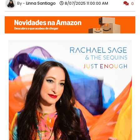
Linna Santiago
8/07/2025 11:00:00 AM
0