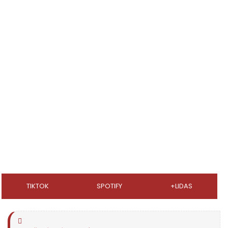
TIKTOK
SPOTIFY
+LIDAS