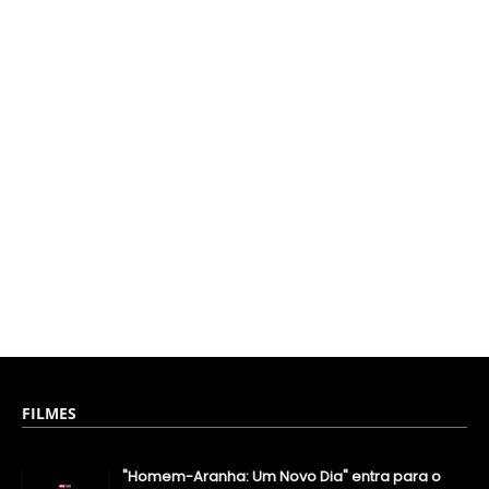
FILMES
"Homem-Aranha: Um Novo Dia" entra para o