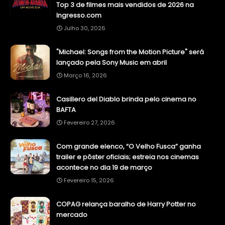
Top 3 de filmes mais vendidos de 2026 na
Ingresso.com
Julho 30, 2026
"Michael: Songs from the Motion Picture" será
lançado pela Sony Music em abril
Março 16, 2026
Casillero del Diablo brinda pelo cinema no
BAFTA
Fevereiro 27, 2026
Com grande elenco, “O Velho Fusca” ganha
trailer e pôster oficiais; estreia nos cinemas
acontece no dia 19 de março
Fevereiro 15, 2026
COPAG relança baralho de Harry Potter no
mercado