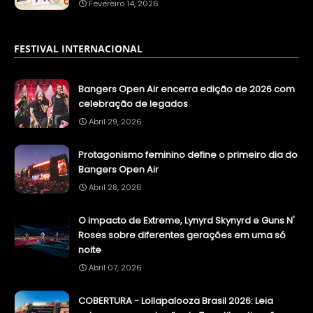
Fevereiro 14, 2026
FESTIVAL INTERNACIONAL
Bangers Open Air encerra edição de 2026 com
celebração de legados
Abril 29, 2026
Protagonismo feminino define o primeiro dia do
Bangers Open Air
Abril 28, 2026
O impacto de Extreme, Lynyrd Skynyrd e Guns N'
Roses sobre diferentes gerações em uma só
noite
Abril 07, 2026
COBERTURA - Lollapalooza Brasil 2026: Leia